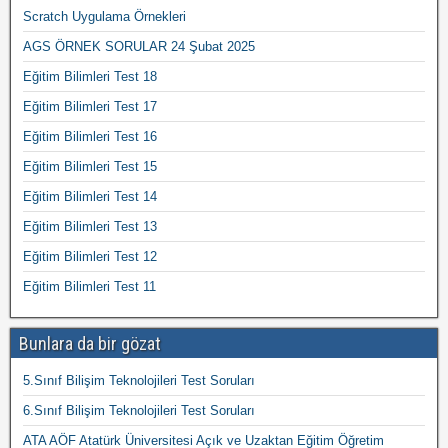
Scratch Uygulama Örnekleri
AGS ÖRNEK SORULAR 24 Şubat 2025
Eğitim Bilimleri Test 18
Eğitim Bilimleri Test 17
Eğitim Bilimleri Test 16
Eğitim Bilimleri Test 15
Eğitim Bilimleri Test 14
Eğitim Bilimleri Test 13
Eğitim Bilimleri Test 12
Eğitim Bilimleri Test 11
Bunlara da bir gözat
5.Sınıf Bilişim Teknolojileri Test Soruları
6.Sınıf Bilişim Teknolojileri Test Soruları
ATA AÖF Atatürk Üniversitesi Açık ve Uzaktan Eğitim Öğretim