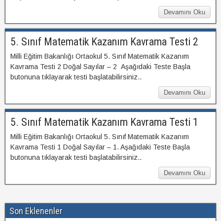
Devamını Oku
5. Sınıf Matematik Kazanım Kavrama Testi 2
Milli Eğitim Bakanlığı Ortaokul 5. Sınıf Matematik Kazanım
Kavrama Testi 2 Doğal Sayılar – 2 Aşağıdaki Teste Başla
butonuna tıklayarak testi başlatabilirsiniz..
Devamını Oku
5. Sınıf Matematik Kazanım Kavrama Testi 1
Milli Eğitim Bakanlığı Ortaokul 5. Sınıf Matematik Kazanım
Kavrama Testi 1 Doğal Sayılar – 1. Aşağıdaki Teste Başla
butonuna tıklayarak testi başlatabilirsiniz..
Devamını Oku
Son Eklenenler