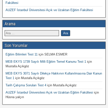
Fakültesi
AUZEF İstanbul Üniversitesi Açık ve Uzaktan Eğitim Fakültesi
Arama
Son Yorumlar
Eğitim Bilimleri Test 11
için
SELMA ESMER
MEB EKYS 1739 Sayılı Milli Eğitim Temel Kanunu Test 1
için
Mustafa Açıkgöz
MEB EKYS 3071 Sayılı Dilekçe Hakkının Kullanılmasına Dair Kanun
Test 1
için
Mustafa Açıkgöz
Tarih Çalışma Soruları Test 4
için
Mustafa Açıkgöz
AUZEF İstanbul Üniversitesi Açık ve Uzaktan Eğitim Fakültesi
için
Hüsna yalçın