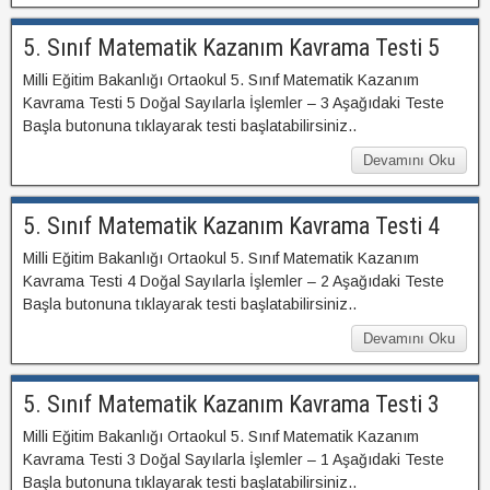
5. Sınıf Matematik Kazanım Kavrama Testi 5
Milli Eğitim Bakanlığı Ortaokul 5. Sınıf Matematik Kazanım
Kavrama Testi 5 Doğal Sayılarla İşlemler – 3 Aşağıdaki Teste
Başla butonuna tıklayarak testi başlatabilirsiniz..
Devamını Oku
5. Sınıf Matematik Kazanım Kavrama Testi 4
Milli Eğitim Bakanlığı Ortaokul 5. Sınıf Matematik Kazanım
Kavrama Testi 4 Doğal Sayılarla İşlemler – 2 Aşağıdaki Teste
Başla butonuna tıklayarak testi başlatabilirsiniz..
Devamını Oku
5. Sınıf Matematik Kazanım Kavrama Testi 3
Milli Eğitim Bakanlığı Ortaokul 5. Sınıf Matematik Kazanım
Kavrama Testi 3 Doğal Sayılarla İşlemler – 1 Aşağıdaki Teste
Başla butonuna tıklayarak testi başlatabilirsiniz..