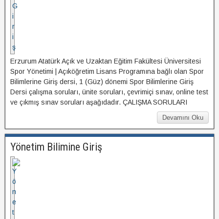
Erzurum Atatürk Açık ve Uzaktan Eğitim Fakültesi Üniversitesi
Spor Yönetimi | Açıköğretim Lisans Programına bağlı olan Spor
Bilimlerine Giriş dersi, 1 (Güz) dönemi Spor Bilimlerine Giriş
Dersi çalışma soruları, ünite soruları, çevrimiçi sınav, online test
ve çıkmış sınav soruları aşağıdadır. ÇALIŞMA SORULARI
Devamını Oku
Yönetim Bilimine Giriş