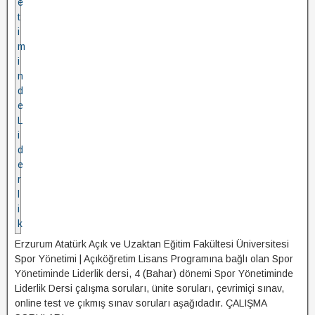
Erzurum Atatürk Açık ve Uzaktan Eğitim Fakültesi Üniversitesi
Spor Yönetimi | Açıköğretim Lisans Programına bağlı olan Spor
Yönetiminde Liderlik dersi, 4 (Bahar) dönemi Spor Yönetiminde
Liderlik Dersi çalışma soruları, ünite soruları, çevrimiçi sınav,
online test ve çıkmış sınav soruları aşağıdadır. ÇALIŞMA