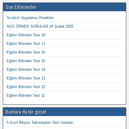
Son Eklenenler
Scratch Uygulama Örnekleri
AGS ÖRNEK SORULAR 24 Şubat 2025
Eğitim Bilimleri Test 18
Eğitim Bilimleri Test 17
Eğitim Bilimleri Test 16
Eğitim Bilimleri Test 15
Eğitim Bilimleri Test 14
Eğitim Bilimleri Test 13
Eğitim Bilimleri Test 12
Eğitim Bilimleri Test 11
Bunlara da bir gözat
5.Sınıf Bilişim Teknolojileri Test Soruları