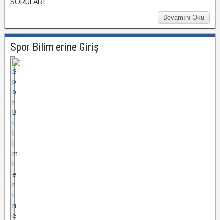
SORULARI
Devamını Oku
Spor Bilimlerine Giriş