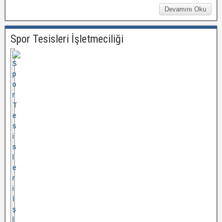
Devamını Oku
Spor Tesisleri İşletmeciliği