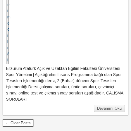
Erzurum Atatürk Açık ve Uzaktan Eğitim Fakültesi Üniversitesi
Spor Yönetimi | Açıköğretim Lisans Programına bağlı olan Spor
Tesisleri İşletmeciliği dersi, 2 (Bahar) dönemi Spor Tesisleri
İşletmeciliği Dersi çalışma soruları, ünite soruları, çevrimiçi
sınav, online test ve çıkmış sınav soruları aşağıdadır. ÇALIŞMA
SORULARI
Devamını Oku
← Older Posts