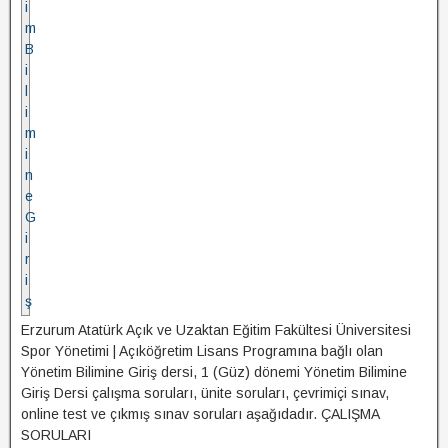
Erzurum Atatürk Açık ve Uzaktan Eğitim Fakültesi Üniversitesi
Spor Yönetimi | Açıköğretim Lisans Programına bağlı olan
Yönetim Bilimine Giriş dersi, 1 (Güz) dönemi Yönetim Bilimine
Giriş Dersi çalışma soruları, ünite soruları, çevrimiçi sınav,
online test ve çıkmış sınav soruları aşağıdadır. ÇALIŞMA
SORULARI