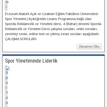
Erzurum Atatürk Açık ve Uzaktan Eğitim Fakültesi Üniversitesi
Spor Yönetimi | Açıköğretim Lisans Programına bağlı olan
Sporda Reklamcılık ve Yönetimi dersi, 4 (Bahar) dönemi Sporda
Reklamcılık ve Yönetimi Dersi çalışma soruları, ünite soruları,
çevrimiçi sınav, online test ve çıkmış sınav soruları aşağıdadır.
ÇALIŞMA SORULARI
Devamını Oku
Spor Yönetiminde Liderlik