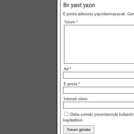
Bir yanıt yazın
E-posta adresiniz yayınlanmayacak.
Ger
Yorum
*
Ad
*
E-posta
*
İnternet sitesi
Daha sonraki yorumlarımda kullanılm
kaydedilsin.