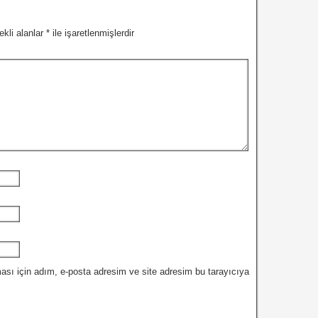
ekli alanlar
*
ile işaretlenmişlerdir
ası için adım, e-posta adresim ve site adresim bu tarayıcıya