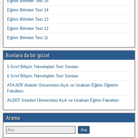
Eğitim Bilimleri Test 15
Eğitim Bilimleri Test 14
Eğitim Bilimleri Test 13
Eğitim Bilimleri Test 12
Eğitim Bilimleri Test 11
Bunlara da bir gözat
5.Sınıf Bilişim Teknolojileri Test Soruları
6.Sınıf Bilişim Teknolojileri Test Soruları
ATA AÖF Atatürk Üniversitesi Açık ve Uzaktan Eğitim Öğretim
Fakültesi
AUZEF İstanbul Üniversitesi Açık ve Uzaktan Eğitim Fakültesi
Arama