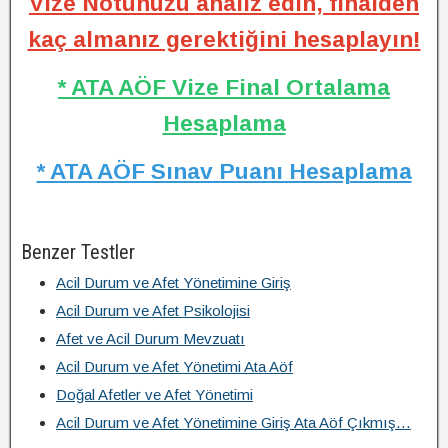
Vize Notunuzu analiz edin, finalden
kaç almanız gerektiğini hesaplayın!
* ATA AÖF Vize Final Ortalama
Hesaplama
* ATA AÖF Sınav Puanı Hesaplama
Benzer Testler
Acil Durum ve Afet Yönetimine Giriş
Acil Durum ve Afet Psikolojisi
Afet ve Acil Durum Mevzuatı
Acil Durum ve Afet Yönetimi Ata Aöf
Doğal Afetler ve Afet Yönetimi
Acil Durum ve Afet Yönetimine Giriş Ata Aöf Çıkmış…