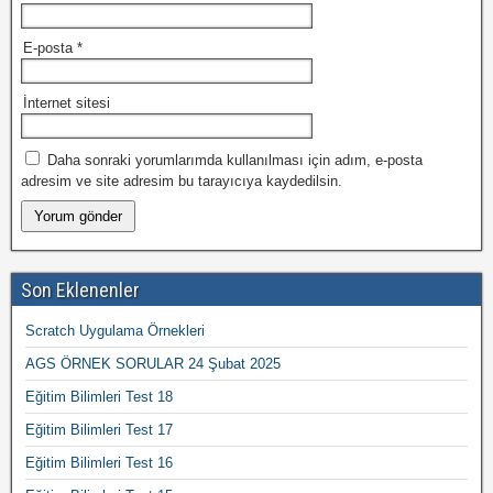
E-posta
*
İnternet sitesi
Daha sonraki yorumlarımda kullanılması için adım, e-posta
adresim ve site adresim bu tarayıcıya kaydedilsin.
Son Eklenenler
Scratch Uygulama Örnekleri
AGS ÖRNEK SORULAR 24 Şubat 2025
Eğitim Bilimleri Test 18
Eğitim Bilimleri Test 17
Eğitim Bilimleri Test 16