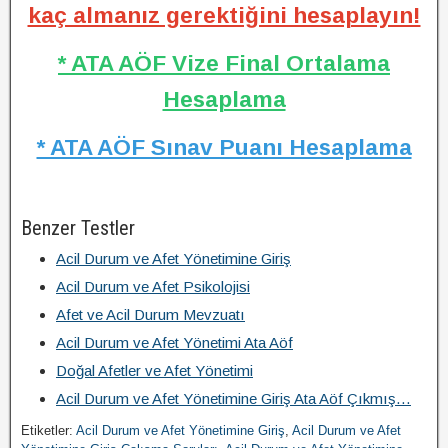
kaç almanız gerektiğini hesaplayın!
* ATA AÖF Vize Final Ortalama
Hesaplama
* ATA AÖF Sınav Puanı Hesaplama
Benzer Testler
Acil Durum ve Afet Yönetimine Giriş
Acil Durum ve Afet Psikolojisi
Afet ve Acil Durum Mevzuatı
Acil Durum ve Afet Yönetimi Ata Aöf
Doğal Afetler ve Afet Yönetimi
Acil Durum ve Afet Yönetimine Giriş Ata Aöf Çıkmış…
Etiketler:
Acil Durum ve Afet Yönetimine Giriş
,
Acil Durum ve Afet