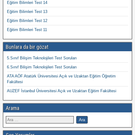
Eğitim Bilimleri Test 14
Eğitim Bilimleri Test 13
Eğitim Bilimleri Test 12
Eğitim Bilimleri Test 11
Bunlara da bir gözat
5.Sınıf Bilişim Teknolojileri Test Soruları
6.Sınıf Bilişim Teknolojileri Test Soruları
ATA AÖF Atatürk Üniversitesi Açık ve Uzaktan Eğitim Öğretim
Fakültesi
AUZEF İstanbul Üniversitesi Açık ve Uzaktan Eğitim Fakültesi
Arama