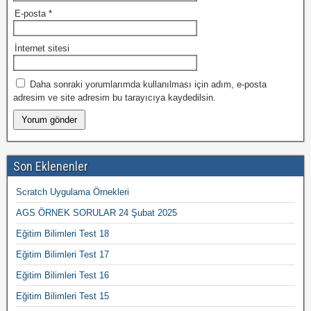
E-posta
*
İnternet sitesi
Daha sonraki yorumlarımda kullanılması için adım, e-posta
adresim ve site adresim bu tarayıcıya kaydedilsin.
Son Eklenenler
Scratch Uygulama Örnekleri
AGS ÖRNEK SORULAR 24 Şubat 2025
Eğitim Bilimleri Test 18
Eğitim Bilimleri Test 17
Eğitim Bilimleri Test 16
Eğitim Bilimleri Test 15