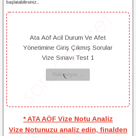
başlatabilirsiniz..
Ata Aöf Acil Durum Ve Afet
Yönetimine Giriş Çıkmış Sorular
Vize Sınavı Test 1
* ATA AÖF Vize Notu Analiz
Vize Notunuzu analiz edin, finalden