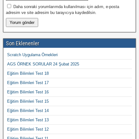
Daha sonraki yorumlarımda kullanılması için adım, e-posta
adresim ve site adresim bu tarayıcıya kaydedilsin.
Son Eklenenler
Scratch Uygulama Örnekleri
AGS ÖRNEK SORULAR 24 Şubat 2025
Eğitim Bilimleri Test 18
Eğitim Bilimleri Test 17
Eğitim Bilimleri Test 16
Eğitim Bilimleri Test 15
Eğitim Bilimleri Test 14
Eğitim Bilimleri Test 13
Eğitim Bilimleri Test 12
Eğitim Bilimleri Test 11