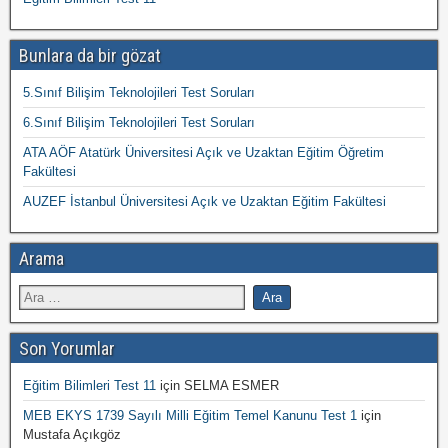
Bunlara da bir gözat
5.Sınıf Bilişim Teknolojileri Test Soruları
6.Sınıf Bilişim Teknolojileri Test Soruları
ATA AÖF Atatürk Üniversitesi Açık ve Uzaktan Eğitim Öğretim
Fakültesi
AUZEF İstanbul Üniversitesi Açık ve Uzaktan Eğitim Fakültesi
Arama
Son Yorumlar
Eğitim Bilimleri Test 11
için
SELMA ESMER
MEB EKYS 1739 Sayılı Milli Eğitim Temel Kanunu Test 1
için
Mustafa Açıkgöz