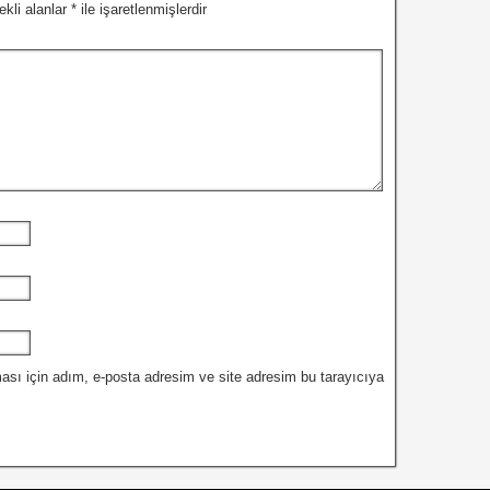
ekli alanlar
*
ile işaretlenmişlerdir
ası için adım, e-posta adresim ve site adresim bu tarayıcıya