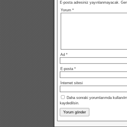
E-posta adresiniz yayınlanmayacak.
Ger
Yorum
*
Ad
*
E-posta
*
İnternet sitesi
Daha sonraki yorumlarımda kullanılm
kaydedilsin.