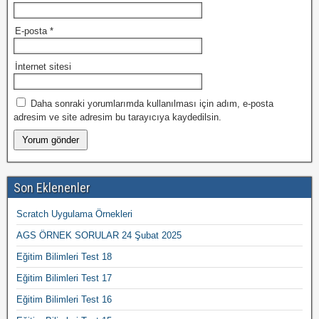
E-posta
*
İnternet sitesi
Daha sonraki yorumlarımda kullanılması için adım, e-posta
adresim ve site adresim bu tarayıcıya kaydedilsin.
Son Eklenenler
Scratch Uygulama Örnekleri
AGS ÖRNEK SORULAR 24 Şubat 2025
Eğitim Bilimleri Test 18
Eğitim Bilimleri Test 17
Eğitim Bilimleri Test 16