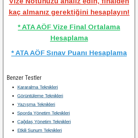
Vize Notunuzu analiz edin, finalden
kaç almanız gerektiğini hesaplayın!
* ATA AÖF Vize Final Ortalama
Hesaplama
* ATA AÖF Sınav Puanı Hesaplama
Benzer Testler
Kararalma Teknikleri
Görüntüleme Teknikleri
Yazışma Teknikleri
Sporda Yönetim Teknikleri
Çağdaş Yönetim Teknikleri
Etkili Sunum Teknikleri