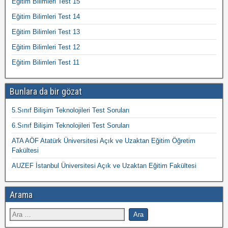
Eğitim Bilimleri Test 15
Eğitim Bilimleri Test 14
Eğitim Bilimleri Test 13
Eğitim Bilimleri Test 12
Eğitim Bilimleri Test 11
Bunlara da bir gözat
5.Sınıf Bilişim Teknolojileri Test Soruları
6.Sınıf Bilişim Teknolojileri Test Soruları
ATA AÖF Atatürk Üniversitesi Açık ve Uzaktan Eğitim Öğretim
Fakültesi
AUZEF İstanbul Üniversitesi Açık ve Uzaktan Eğitim Fakültesi
Arama