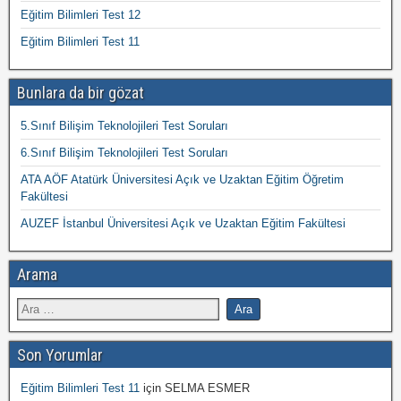
Eğitim Bilimleri Test 12
Eğitim Bilimleri Test 11
Bunlara da bir gözat
5.Sınıf Bilişim Teknolojileri Test Soruları
6.Sınıf Bilişim Teknolojileri Test Soruları
ATA AÖF Atatürk Üniversitesi Açık ve Uzaktan Eğitim Öğretim
Fakültesi
AUZEF İstanbul Üniversitesi Açık ve Uzaktan Eğitim Fakültesi
Arama
Son Yorumlar
Eğitim Bilimleri Test 11
için
SELMA ESMER