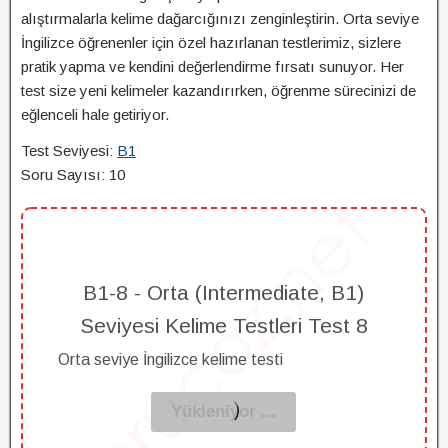
alıştırmalarla kelime dağarcığınızı zenginleştirin. Orta seviye
İngilizce öğrenenler için özel hazırlanan testlerimiz, sizlere
pratik yapma ve kendini değerlendirme fırsatı sunuyor. Her
test size yeni kelimeler kazandırırken, öğrenme sürecinizi de
eğlenceli hale getiriyor.
Test Seviyesi:
B1
Soru Sayısı: 10
B1-8 - Orta (Intermediate, B1)
Seviyesi Kelime Testleri Test 8
Orta seviye İngilizce kelime testi