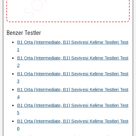
Benzer Testler
B1 Orta (Intermediate, B1) Seviyesi Kelime Testleri Test
1
B1 Orta (Intermediate, B1) Seviyesi Kelime Testleri Test
2
B1 Orta (Intermediate, B1) Seviyesi Kelime Testleri Test
3
B1 Orta (Intermediate, B1) Seviyesi Kelime Testleri Test
4
B1 Orta (Intermediate, B1) Seviyesi Kelime Testleri Test
5
B1 Orta (Intermediate, B1) Seviyesi Kelime Testleri Test
6