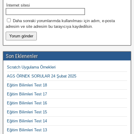
İnternet sitesi
Daha sonraki yorumlarımda kullanılması için adım, e-posta
adresim ve site adresim bu tarayıcıya kaydedilsin.
Son Eklenenler
Scratch Uygulama Örnekleri
AGS ÖRNEK SORULAR 24 Şubat 2025
Eğitim Bilimleri Test 18
Eğitim Bilimleri Test 17
Eğitim Bilimleri Test 16
Eğitim Bilimleri Test 15
Eğitim Bilimleri Test 14
Eğitim Bilimleri Test 13