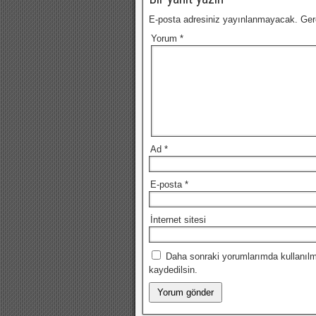
E-posta adresiniz yayınlanmayacak.
Ger
Yorum
*
Ad
*
E-posta
*
İnternet sitesi
Daha sonraki yorumlarımda kullanılm
kaydedilsin.