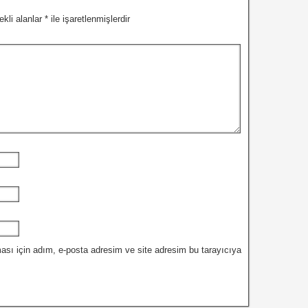
ekli alanlar
*
ile işaretlenmişlerdir
ası için adım, e-posta adresim ve site adresim bu tarayıcıya