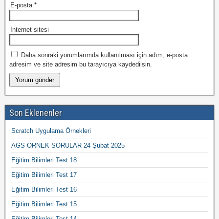
E-posta
*
İnternet sitesi
Daha sonraki yorumlarımda kullanılması için adım, e-posta
adresim ve site adresim bu tarayıcıya kaydedilsin.
Son Eklenenler
Scratch Uygulama Örnekleri
AGS ÖRNEK SORULAR 24 Şubat 2025
Eğitim Bilimleri Test 18
Eğitim Bilimleri Test 17
Eğitim Bilimleri Test 16
Eğitim Bilimleri Test 15
Eğitim Bilimleri Test 14