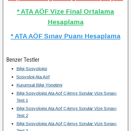
* ATA AÖF Vize Final Ortalama
Hesaplama
* ATA AÖF Sınav Puanı Hesaplama
Benzer Testler
Bilgi Sosyolojisi
Sosyoloji Ata Aöf
Kurumsal Bilgi Yönetimi
Bilgi Sosyolojisi Ata Aöf Çıkmış Sorular Vize Sınavı
Test 1
Bilgi Sosyolojisi Ata Aöf Çıkmış Sorular Vize Sınavı
Test 2
Bilgi Sosyolojisi Ata Aöf Çıkmış Sorular Vize Sınavı
Test 3