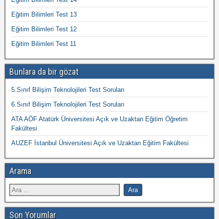
Eğitim Bilimleri Test 13
Eğitim Bilimleri Test 12
Eğitim Bilimleri Test 11
Bunlara da bir gözat
5.Sınıf Bilişim Teknolojileri Test Soruları
6.Sınıf Bilişim Teknolojileri Test Soruları
ATA AÖF Atatürk Üniversitesi Açık ve Uzaktan Eğitim Öğretim
Fakültesi
AUZEF İstanbul Üniversitesi Açık ve Uzaktan Eğitim Fakültesi
Arama
Son Yorumlar