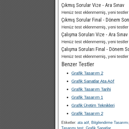
Çıkmış Sorular Vize - Ara Sınav
Henüz test eklenmemiş, yeni testler 
Çıkmış Sorular Final - Dönem So
Henüz test eklenmemiş, yeni testler 
Çalışma Soruları Vize - Ara Sınav
Henüz test eklenmemiş, yeni testler 
Çalışma Soruları Final - Dönem 
Henüz test eklenmemiş, yeni testler 
Benzer Testler
Grafik Tasarım 2
Grafik Sanatlar Ata Aöf
Grafik Tasarım Tarihi
Grafik Tasarım 1
Grafik Üretim Teknikleri
Grafik Tasarım 2
Etiketler:
ata aöf
,
Bilgilendirme Tasarımı
Tasarımı test
,
Grafik Sanatlar