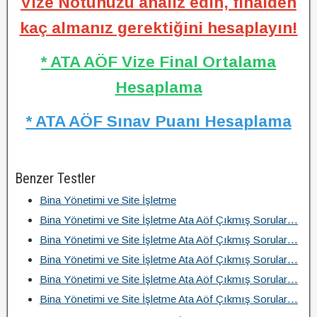
Vize Notunuzu analiz edin, finalden
kaç almanız gerektiğini hesaplayın!
* ATA AÖF Vize Final Ortalama
Hesaplama
* ATA AÖF Sınav Puanı Hesaplama
Benzer Testler
Bina Yönetimi ve Site İşletme
Bina Yönetimi ve Site İşletme Ata Aöf Çıkmış Sorular…
Bina Yönetimi ve Site İşletme Ata Aöf Çıkmış Sorular…
Bina Yönetimi ve Site İşletme Ata Aöf Çıkmış Sorular…
Bina Yönetimi ve Site İşletme Ata Aöf Çıkmış Sorular…
Bina Yönetimi ve Site İşletme Ata Aöf Çıkmış Sorular…