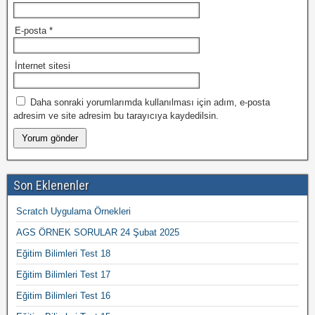
E-posta
*
İnternet sitesi
Daha sonraki yorumlarımda kullanılması için adım, e-posta
adresim ve site adresim bu tarayıcıya kaydedilsin.
Son Eklenenler
Scratch Uygulama Örnekleri
AGS ÖRNEK SORULAR 24 Şubat 2025
Eğitim Bilimleri Test 18
Eğitim Bilimleri Test 17
Eğitim Bilimleri Test 16