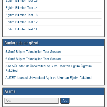
Eğitim Bilimleri Test 15
Eğitim Bilimleri Test 14
Eğitim Bilimleri Test 13
Eğitim Bilimleri Test 12
Eğitim Bilimleri Test 11
Bunlara da bir gözat
5.Sınıf Bilişim Teknolojileri Test Soruları
6.Sınıf Bilişim Teknolojileri Test Soruları
ATA AÖF Atatürk Üniversitesi Açık ve Uzaktan Eğitim Öğretim
Fakültesi
AUZEF İstanbul Üniversitesi Açık ve Uzaktan Eğitim Fakültesi
Arama