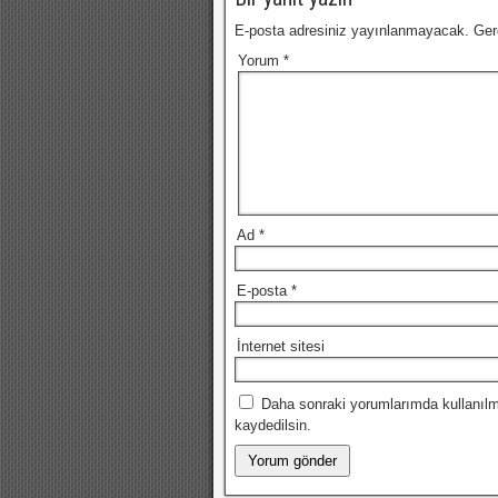
E-posta adresiniz yayınlanmayacak.
Ger
Yorum
*
Ad
*
E-posta
*
İnternet sitesi
Daha sonraki yorumlarımda kullanılm
kaydedilsin.