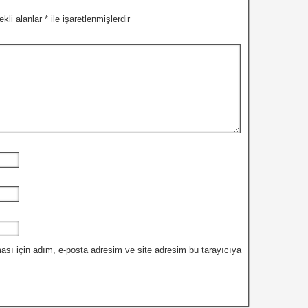
ekli alanlar
*
ile işaretlenmişlerdir
ası için adım, e-posta adresim ve site adresim bu tarayıcıya