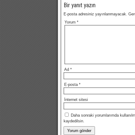
Bir yanıt yazın
E-posta adresiniz yayınlanmayacak.
Ger
Yorum
*
Ad
*
E-posta
*
İnternet sitesi
Daha sonraki yorumlarımda kullanılm
kaydedilsin.