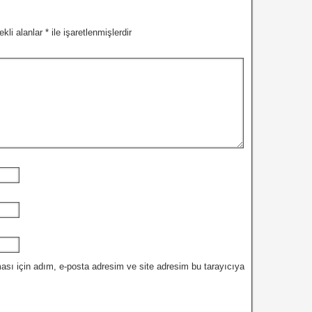
ekli alanlar
*
ile işaretlenmişlerdir
ası için adım, e-posta adresim ve site adresim bu tarayıcıya