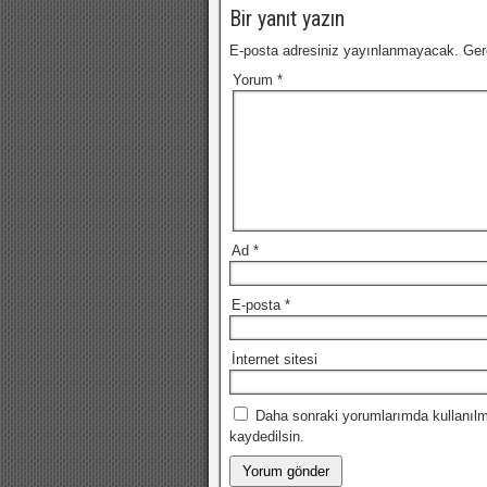
Bir yanıt yazın
E-posta adresiniz yayınlanmayacak.
Ger
Yorum
*
Ad
*
E-posta
*
İnternet sitesi
Daha sonraki yorumlarımda kullanılm
kaydedilsin.