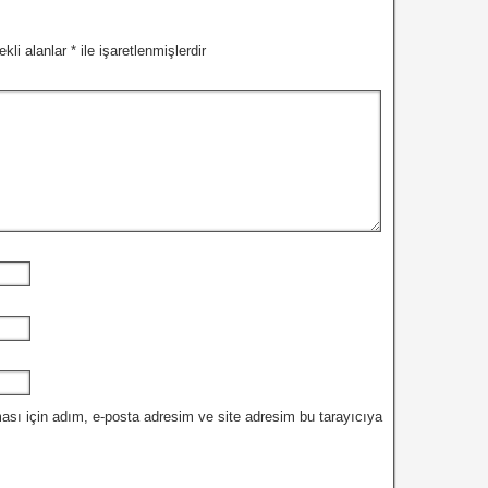
ekli alanlar
*
ile işaretlenmişlerdir
ası için adım, e-posta adresim ve site adresim bu tarayıcıya