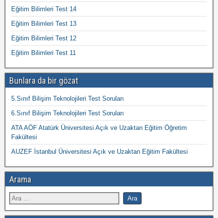
Eğitim Bilimleri Test 14
Eğitim Bilimleri Test 13
Eğitim Bilimleri Test 12
Eğitim Bilimleri Test 11
Bunlara da bir gözat
5.Sınıf Bilişim Teknolojileri Test Soruları
6.Sınıf Bilişim Teknolojileri Test Soruları
ATA AÖF Atatürk Üniversitesi Açık ve Uzaktan Eğitim Öğretim
Fakültesi
AUZEF İstanbul Üniversitesi Açık ve Uzaktan Eğitim Fakültesi
Arama