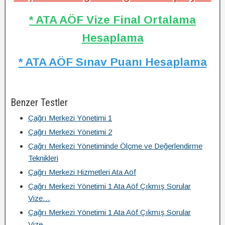
* ATA AÖF Vize Final Ortalama
Hesaplama
* ATA AÖF Sınav Puanı Hesaplama
Benzer Testler
Çağrı Merkezi Yönetimi 1
Çağrı Merkezi Yönetimi 2
Çağrı Merkezi Yönetiminde Ölçme ve Değerlendirme
Teknikleri
Çağrı Merkezi Hizmetleri Ata Aöf
Çağrı Merkezi Yönetimi 1 Ata Aöf Çıkmış Sorular
Vize…
Çağrı Merkezi Yönetimi 1 Ata Aöf Çıkmış Sorular
Vize…