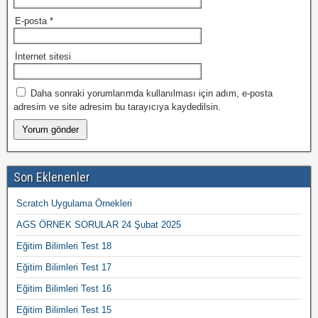
E-posta
*
İnternet sitesi
Daha sonraki yorumlarımda kullanılması için adım, e-posta
adresim ve site adresim bu tarayıcıya kaydedilsin.
Son Eklenenler
Scratch Uygulama Örnekleri
AGS ÖRNEK SORULAR 24 Şubat 2025
Eğitim Bilimleri Test 18
Eğitim Bilimleri Test 17
Eğitim Bilimleri Test 16
Eğitim Bilimleri Test 15