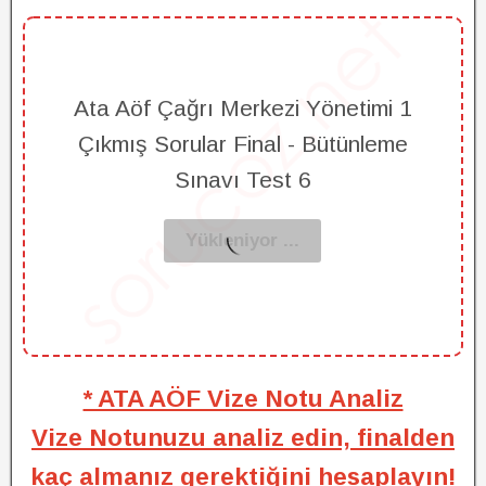
Ata Aöf Çağrı Merkezi Yönetimi 1
Çıkmış Sorular Final - Bütünleme
Sınavı Test 6
* ATA AÖF Vize Notu Analiz
Vize Notunuzu analiz edin, finalden
kaç almanız gerektiğini hesaplayın!