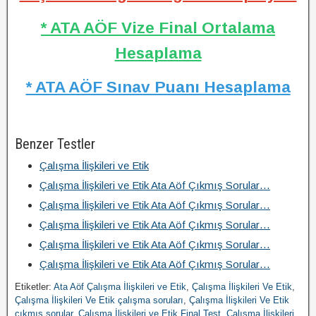
* ATA AÖF Vize Final Ortalama
Hesaplama
* ATA AÖF Sınav Puanı Hesaplama
Benzer Testler
Çalışma İlişkileri ve Etik
Çalışma İlişkileri ve Etik Ata Aöf Çıkmış Sorular…
Çalışma İlişkileri ve Etik Ata Aöf Çıkmış Sorular…
Çalışma İlişkileri ve Etik Ata Aöf Çıkmış Sorular…
Çalışma İlişkileri ve Etik Ata Aöf Çıkmış Sorular…
Çalışma İlişkileri ve Etik Ata Aöf Çıkmış Sorular…
Etiketler:
Ata Aöf Çalışma İlişkileri ve Etik
,
Çalışma İlişkileri Ve Etik
,
Çalışma İlişkileri Ve Etik çalışma soruları
,
Çalışma İlişkileri Ve Etik
çıkmış sorular
,
Çalışma İlişkileri ve Etik Final Test
,
Çalışma İlişkileri