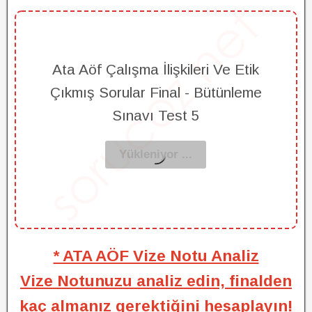
Ata Aöf Çalışma İlişkileri Ve Etik
Çıkmış Sorular Final - Bütünleme
Sınavı Test 5
* ATA AÖF Vize Notu Analiz
Vize Notunuzu analiz edin, finalden
kaç almanız gerektiğini hesaplayın!