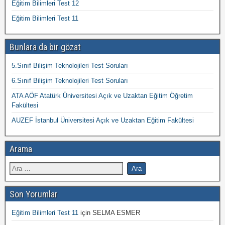
Eğitim Bilimleri Test 12
Eğitim Bilimleri Test 11
Bunlara da bir gözat
5.Sınıf Bilişim Teknolojileri Test Soruları
6.Sınıf Bilişim Teknolojileri Test Soruları
ATA AÖF Atatürk Üniversitesi Açık ve Uzaktan Eğitim Öğretim
Fakültesi
AUZEF İstanbul Üniversitesi Açık ve Uzaktan Eğitim Fakültesi
Arama
Son Yorumlar
Eğitim Bilimleri Test 11
için
SELMA ESMER