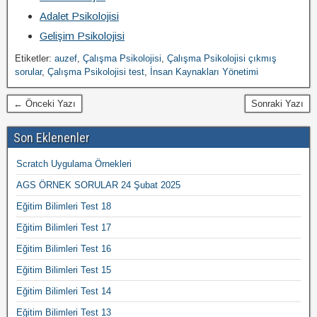
Adalet Psikolojisi
Gelişim Psikolojisi
Etiketler:
auzef
,
Çalışma Psikolojisi
,
Çalışma Psikolojisi çıkmış
sorular
,
Çalışma Psikolojisi test
,
İnsan Kaynakları Yönetimi
← Önceki Yazı
Sonraki Yazı
Son Eklenenler
Scratch Uygulama Örnekleri
AGS ÖRNEK SORULAR 24 Şubat 2025
Eğitim Bilimleri Test 18
Eğitim Bilimleri Test 17
Eğitim Bilimleri Test 16
Eğitim Bilimleri Test 15
Eğitim Bilimleri Test 14
Eğitim Bilimleri Test 13