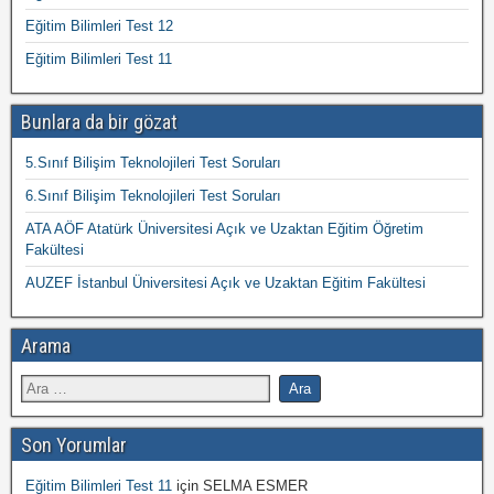
Eğitim Bilimleri Test 12
Eğitim Bilimleri Test 11
Bunlara da bir gözat
5.Sınıf Bilişim Teknolojileri Test Soruları
6.Sınıf Bilişim Teknolojileri Test Soruları
ATA AÖF Atatürk Üniversitesi Açık ve Uzaktan Eğitim Öğretim
Fakültesi
AUZEF İstanbul Üniversitesi Açık ve Uzaktan Eğitim Fakültesi
Arama
Son Yorumlar
Eğitim Bilimleri Test 11
için
SELMA ESMER