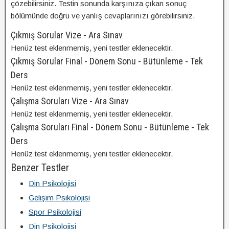
çözebilirsiniz. Testin sonunda karşınıza çıkan sonuç
bölümünde doğru ve yanlış cevaplarınızı görebilirsiniz.
Çıkmış Sorular Vize - Ara Sınav
Henüz test eklenmemiş, yeni testler eklenecektir.
Çıkmış Sorular Final - Dönem Sonu - Bütünleme - Tek
Ders
Henüz test eklenmemiş, yeni testler eklenecektir.
Çalışma Soruları Vize - Ara Sınav
Henüz test eklenmemiş, yeni testler eklenecektir.
Çalışma Soruları Final - Dönem Sonu - Bütünleme - Tek
Ders
Henüz test eklenmemiş, yeni testler eklenecektir.
Benzer Testler
Din Psikolojisi
Gelişim Psikolojisi
Spor Psikolojisi
Din Psikolojisi