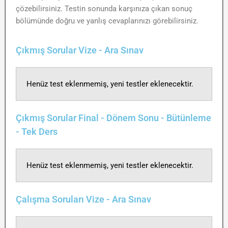
çözebilirsiniz. Testin sonunda karşınıza çıkan sonuç
bölümünde doğru ve yanlış cevaplarınızı görebilirsiniz.
Çıkmış Sorular Vize - Ara Sınav
Henüz test eklenmemiş, yeni testler eklenecektir.
Çıkmış Sorular Final - Dönem Sonu - Bütünleme
- Tek Ders
Henüz test eklenmemiş, yeni testler eklenecektir.
Çalışma Soruları Vize - Ara Sınav