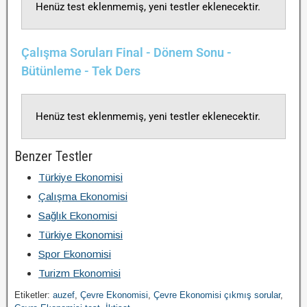
Henüz test eklenmemiş, yeni testler eklenecektir.
Çalışma Soruları Final - Dönem Sonu -
Bütünleme - Tek Ders
Henüz test eklenmemiş, yeni testler eklenecektir.
Benzer Testler
Türkiye Ekonomisi
Çalışma Ekonomisi
Sağlık Ekonomisi
Türkiye Ekonomisi
Spor Ekonomisi
Turizm Ekonomisi
Etiketler:
auzef
,
Çevre Ekonomisi
,
Çevre Ekonomisi çıkmış sorular
,