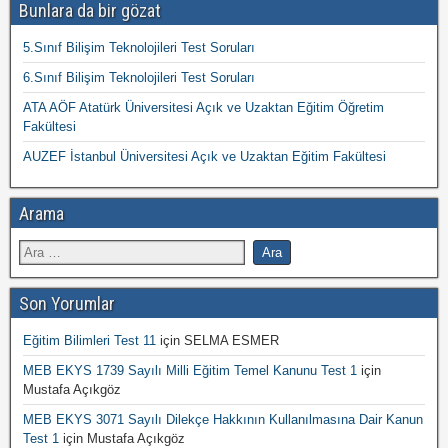
Bunlara da bir gözat
5.Sınıf Bilişim Teknolojileri Test Soruları
6.Sınıf Bilişim Teknolojileri Test Soruları
ATA AÖF Atatürk Üniversitesi Açık ve Uzaktan Eğitim Öğretim
Fakültesi
AUZEF İstanbul Üniversitesi Açık ve Uzaktan Eğitim Fakültesi
Arama
Son Yorumlar
Eğitim Bilimleri Test 11
için
SELMA ESMER
MEB EKYS 1739 Sayılı Milli Eğitim Temel Kanunu Test 1
için
Mustafa Açıkgöz
MEB EKYS 3071 Sayılı Dilekçe Hakkının Kullanılmasına Dair Kanun
Test 1
için
Mustafa Açıkgöz