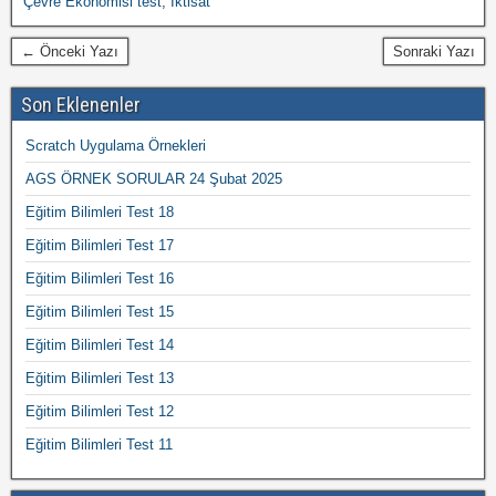
Çevre Ekonomisi test
,
İktisat
← Önceki Yazı
Sonraki Yazı
Son Eklenenler
Scratch Uygulama Örnekleri
AGS ÖRNEK SORULAR 24 Şubat 2025
Eğitim Bilimleri Test 18
Eğitim Bilimleri Test 17
Eğitim Bilimleri Test 16
Eğitim Bilimleri Test 15
Eğitim Bilimleri Test 14
Eğitim Bilimleri Test 13
Eğitim Bilimleri Test 12
Eğitim Bilimleri Test 11