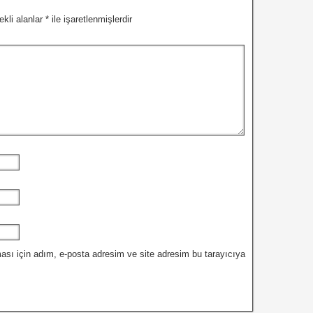
ekli alanlar
*
ile işaretlenmişlerdir
ası için adım, e-posta adresim ve site adresim bu tarayıcıya