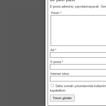
E-posta adresiniz yayınlanmayacak.
Ger
Yorum
*
Ad
*
E-posta
*
İnternet sitesi
Daha sonraki yorumlarımda kullanılm
kaydedilsin.