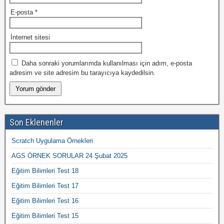
E-posta
*
İnternet sitesi
Daha sonraki yorumlarımda kullanılması için adım, e-posta
adresim ve site adresim bu tarayıcıya kaydedilsin.
Son Eklenenler
Scratch Uygulama Örnekleri
AGS ÖRNEK SORULAR 24 Şubat 2025
Eğitim Bilimleri Test 18
Eğitim Bilimleri Test 17
Eğitim Bilimleri Test 16
Eğitim Bilimleri Test 15