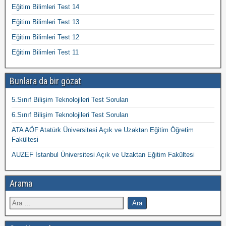
Eğitim Bilimleri Test 14
Eğitim Bilimleri Test 13
Eğitim Bilimleri Test 12
Eğitim Bilimleri Test 11
Bunlara da bir gözat
5.Sınıf Bilişim Teknolojileri Test Soruları
6.Sınıf Bilişim Teknolojileri Test Soruları
ATA AÖF Atatürk Üniversitesi Açık ve Uzaktan Eğitim Öğretim
Fakültesi
AUZEF İstanbul Üniversitesi Açık ve Uzaktan Eğitim Fakültesi
Arama