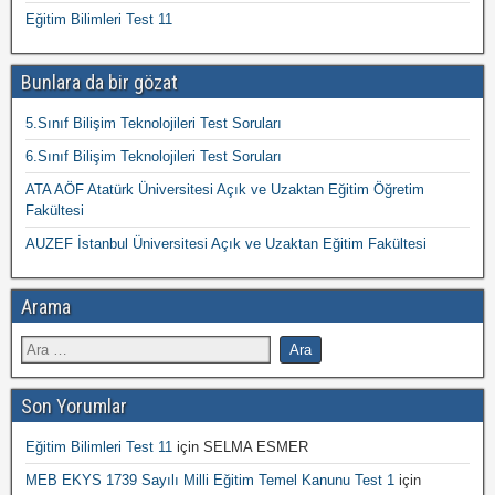
Eğitim Bilimleri Test 11
Bunlara da bir gözat
5.Sınıf Bilişim Teknolojileri Test Soruları
6.Sınıf Bilişim Teknolojileri Test Soruları
ATA AÖF Atatürk Üniversitesi Açık ve Uzaktan Eğitim Öğretim
Fakültesi
AUZEF İstanbul Üniversitesi Açık ve Uzaktan Eğitim Fakültesi
Arama
Son Yorumlar
Eğitim Bilimleri Test 11
için
SELMA ESMER
MEB EKYS 1739 Sayılı Milli Eğitim Temel Kanunu Test 1
için