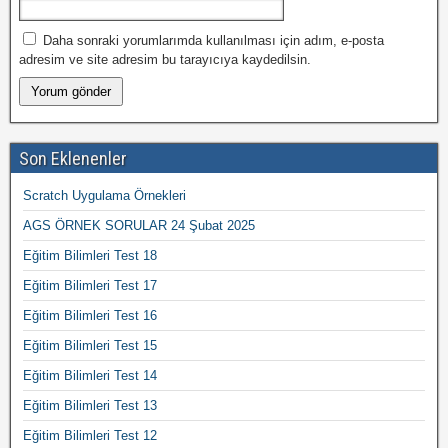
Daha sonraki yorumlarımda kullanılması için adım, e-posta
adresim ve site adresim bu tarayıcıya kaydedilsin.
Son Eklenenler
Scratch Uygulama Örnekleri
AGS ÖRNEK SORULAR 24 Şubat 2025
Eğitim Bilimleri Test 18
Eğitim Bilimleri Test 17
Eğitim Bilimleri Test 16
Eğitim Bilimleri Test 15
Eğitim Bilimleri Test 14
Eğitim Bilimleri Test 13
Eğitim Bilimleri Test 12