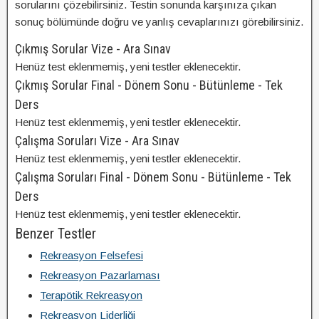
sorularını çözebilirsiniz. Testin sonunda karşınıza çıkan
sonuç bölümünde doğru ve yanlış cevaplarınızı görebilirsiniz.
Çıkmış Sorular Vize - Ara Sınav
Henüz test eklenmemiş, yeni testler eklenecektir.
Çıkmış Sorular Final - Dönem Sonu - Bütünleme - Tek
Ders
Henüz test eklenmemiş, yeni testler eklenecektir.
Çalışma Soruları Vize - Ara Sınav
Henüz test eklenmemiş, yeni testler eklenecektir.
Çalışma Soruları Final - Dönem Sonu - Bütünleme - Tek
Ders
Henüz test eklenmemiş, yeni testler eklenecektir.
Benzer Testler
Rekreasyon Felsefesi
Rekreasyon Pazarlaması
Terapötik Rekreasyon
Rekreasyon Liderliği