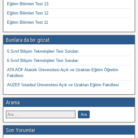
Eğitim Bilimleri Test 13
Eğitim Bilimleri Test 12
Eğitim Bilimleri Test 11
Bunlara da bir gözat
5.Sınıf Bilişim Teknolojileri Test Soruları
6.Sınıf Bilişim Teknolojileri Test Soruları
ATA AÖF Atatürk Üniversitesi Açık ve Uzaktan Eğitim Öğretim
Fakültesi
AUZEF İstanbul Üniversitesi Açık ve Uzaktan Eğitim Fakültesi
Arama
Son Yorumlar