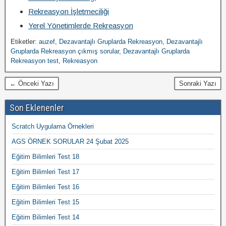
Rekreasyon İşletmeciliği
Yerel Yönetimlerde Rekreasyon
Etiketler:
auzef
,
Dezavantajlı Gruplarda Rekreasyon
,
Dezavantajlı
Gruplarda Rekreasyon çıkmış sorular
,
Dezavantajlı Gruplarda
Rekreasyon test
,
Rekreasyon
← Önceki Yazı
Sonraki Yazı
Son Eklenenler
Scratch Uygulama Örnekleri
AGS ÖRNEK SORULAR 24 Şubat 2025
Eğitim Bilimleri Test 18
Eğitim Bilimleri Test 17
Eğitim Bilimleri Test 16
Eğitim Bilimleri Test 15
Eğitim Bilimleri Test 14