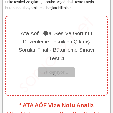
ünite testleri ve çıkmış sorular. Aşağıdaki Teste Başla
butonuna tıklayarak testi başlatabilirsiniz..
Ata Aöf Dijital Ses Ve Görüntü
Düzenleme Teknikleri Çıkmış
Sorular Final - Bütünleme Sınavı
Test 4
* ATA AÖF Vize Notu Analiz