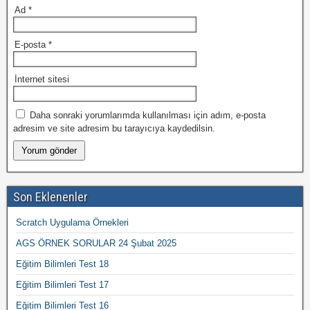
Ad
*
E-posta
*
İnternet sitesi
Daha sonraki yorumlarımda kullanılması için adım, e-posta
adresim ve site adresim bu tarayıcıya kaydedilsin.
Son Eklenenler
Scratch Uygulama Örnekleri
AGS ÖRNEK SORULAR 24 Şubat 2025
Eğitim Bilimleri Test 18
Eğitim Bilimleri Test 17
Eğitim Bilimleri Test 16