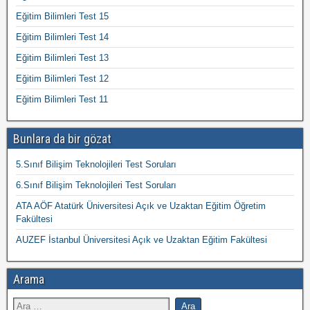
Eğitim Bilimleri Test 15
Eğitim Bilimleri Test 14
Eğitim Bilimleri Test 13
Eğitim Bilimleri Test 12
Eğitim Bilimleri Test 11
Bunlara da bir gözat
5.Sınıf Bilişim Teknolojileri Test Soruları
6.Sınıf Bilişim Teknolojileri Test Soruları
ATA AÖF Atatürk Üniversitesi Açık ve Uzaktan Eğitim Öğretim
Fakültesi
AUZEF İstanbul Üniversitesi Açık ve Uzaktan Eğitim Fakültesi
Arama