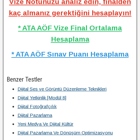
Vize Notunuzu analiz edin, finalden
kaç almanız gerektiğini hesaplayın!
* ATA AÖF Vize Final Ortalama
Hesaplama
* ATA AÖF Sınav Puanı Hesaplama
Benzer Testler
Dijital Ses ve Görüntü Düzenleme Teknikleri
Dijital Yetkinlik [Modül 8]
Dijital Fotoğrafçılık
Dijital Pazarlama
Yeni Medya Ve Dijital Kültür
Dijital Pazarlama Ve Dönüşüm Optimizasyonu