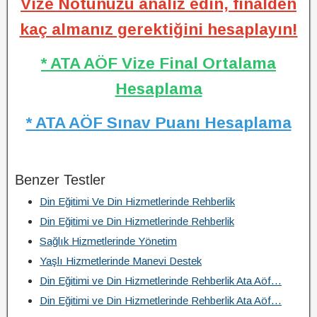
Vize Notunuzu analiz edin, finalden
kaç almanız gerektiğini hesaplayın!
* ATA AÖF Vize Final Ortalama
Hesaplama
* ATA AÖF Sınav Puanı Hesaplama
Benzer Testler
Din Eğitimi Ve Din Hizmetlerinde Rehberlik
Din Eğitimi ve Din Hizmetlerinde Rehberlik
Sağlık Hizmetlerinde Yönetim
Yaşlı Hizmetlerinde Manevi Destek
Din Eğitimi ve Din Hizmetlerinde Rehberlik Ata Aöf…
Din Eğitimi ve Din Hizmetlerinde Rehberlik Ata Aöf…