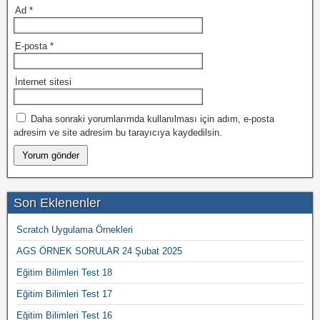
Ad
*
E-posta
*
İnternet sitesi
Daha sonraki yorumlarımda kullanılması için adım, e-posta
adresim ve site adresim bu tarayıcıya kaydedilsin.
Son Eklenenler
Scratch Uygulama Örnekleri
AGS ÖRNEK SORULAR 24 Şubat 2025
Eğitim Bilimleri Test 18
Eğitim Bilimleri Test 17
Eğitim Bilimleri Test 16