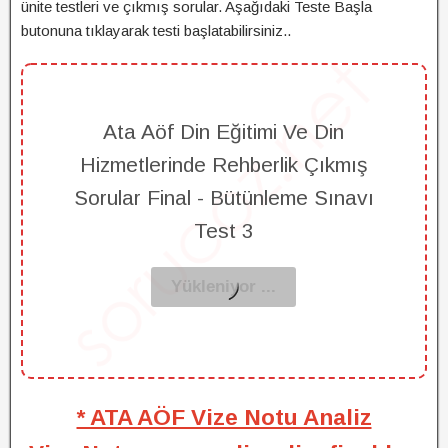
ünite testleri ve çıkmış sorular. Aşağıdaki Teste Başla
butonuna tıklayarak testi başlatabilirsiniz..
Ata Aöf Din Eğitimi Ve Din
Hizmetlerinde Rehberlik Çıkmış
Sorular Final - Bütünleme Sınavı
Test 3
* ATA AÖF Vize Notu Analiz