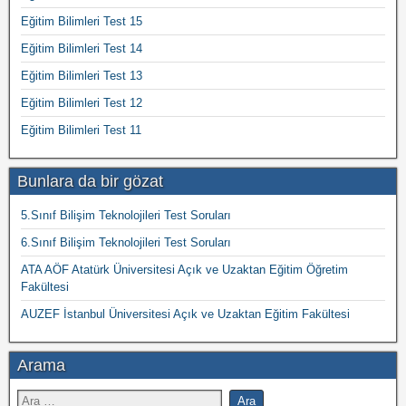
Eğitim Bilimleri Test 15
Eğitim Bilimleri Test 14
Eğitim Bilimleri Test 13
Eğitim Bilimleri Test 12
Eğitim Bilimleri Test 11
Bunlara da bir gözat
5.Sınıf Bilişim Teknolojileri Test Soruları
6.Sınıf Bilişim Teknolojileri Test Soruları
ATA AÖF Atatürk Üniversitesi Açık ve Uzaktan Eğitim Öğretim
Fakültesi
AUZEF İstanbul Üniversitesi Açık ve Uzaktan Eğitim Fakültesi
Arama