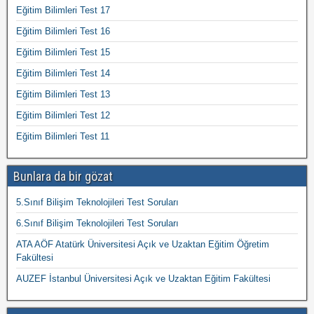
Eğitim Bilimleri Test 17
Eğitim Bilimleri Test 16
Eğitim Bilimleri Test 15
Eğitim Bilimleri Test 14
Eğitim Bilimleri Test 13
Eğitim Bilimleri Test 12
Eğitim Bilimleri Test 11
Bunlara da bir gözat
5.Sınıf Bilişim Teknolojileri Test Soruları
6.Sınıf Bilişim Teknolojileri Test Soruları
ATA AÖF Atatürk Üniversitesi Açık ve Uzaktan Eğitim Öğretim
Fakültesi
AUZEF İstanbul Üniversitesi Açık ve Uzaktan Eğitim Fakültesi