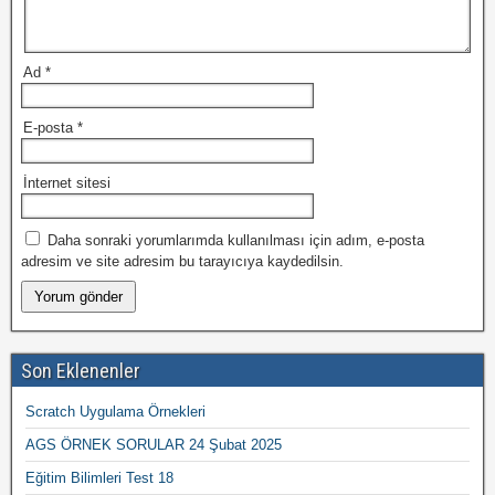
Ad
*
E-posta
*
İnternet sitesi
Daha sonraki yorumlarımda kullanılması için adım, e-posta
adresim ve site adresim bu tarayıcıya kaydedilsin.
Son Eklenenler
Scratch Uygulama Örnekleri
AGS ÖRNEK SORULAR 24 Şubat 2025
Eğitim Bilimleri Test 18