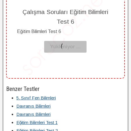
Çalışma Soruları Eğitim Bilimleri
Test 6
Eğitim Bilimleri Test 6
Benzer Testler
5. Sınıf Fen Bilimleri
Davranış Bilimleri
Davranış Bilimleri
Eğitim Bilimleri Test 1
Eğitim Bilimleri Test 2