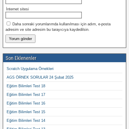
İnternet sitesi
Daha sonraki yorumlarımda kullanılması için adım, e-posta
adresim ve site adresim bu tarayıcıya kaydedilsin.
Son Eklenenler
Scratch Uygulama Örnekleri
AGS ÖRNEK SORULAR 24 Şubat 2025
Eğitim Bilimleri Test 18
Eğitim Bilimleri Test 17
Eğitim Bilimleri Test 16
Eğitim Bilimleri Test 15
Eğitim Bilimleri Test 14