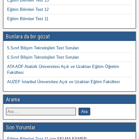
Eğitim Bilimleri Test 13
Eğitim Bilimleri Test 12
Eğitim Bilimleri Test 11
Bunlara da bir gözat
5.Sınıf Bilişim Teknolojileri Test Soruları
6.Sınıf Bilişim Teknolojileri Test Soruları
ATA AÖF Atatürk Üniversitesi Açık ve Uzaktan Eğitim Öğretim
Fakültesi
AUZEF İstanbul Üniversitesi Açık ve Uzaktan Eğitim Fakültesi
Arama
Son Yorumlar
Eğitim Bilimleri Test 11
için
SELMA ESMER