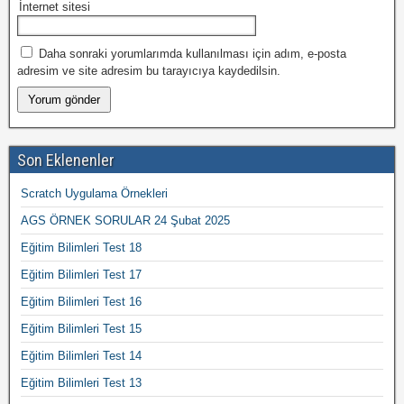
İnternet sitesi
Daha sonraki yorumlarımda kullanılması için adım, e-posta
adresim ve site adresim bu tarayıcıya kaydedilsin.
Son Eklenenler
Scratch Uygulama Örnekleri
AGS ÖRNEK SORULAR 24 Şubat 2025
Eğitim Bilimleri Test 18
Eğitim Bilimleri Test 17
Eğitim Bilimleri Test 16
Eğitim Bilimleri Test 15
Eğitim Bilimleri Test 14
Eğitim Bilimleri Test 13