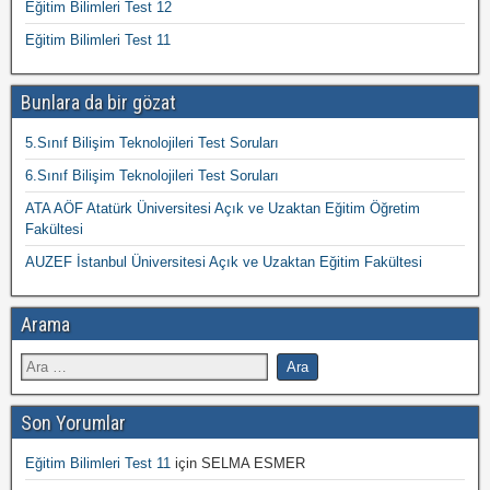
Eğitim Bilimleri Test 12
Eğitim Bilimleri Test 11
Bunlara da bir gözat
5.Sınıf Bilişim Teknolojileri Test Soruları
6.Sınıf Bilişim Teknolojileri Test Soruları
ATA AÖF Atatürk Üniversitesi Açık ve Uzaktan Eğitim Öğretim
Fakültesi
AUZEF İstanbul Üniversitesi Açık ve Uzaktan Eğitim Fakültesi
Arama
Son Yorumlar
Eğitim Bilimleri Test 11
için
SELMA ESMER