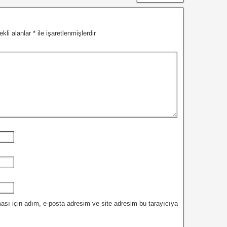
ekli alanlar
*
ile işaretlenmişlerdir
ası için adım, e-posta adresim ve site adresim bu tarayıcıya