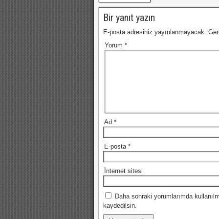
Bir yanıt yazın
E-posta adresiniz yayınlanmayacak.
Ger
Yorum
*
Ad
*
E-posta
*
İnternet sitesi
Daha sonraki yorumlarımda kullanılm
kaydedilsin.