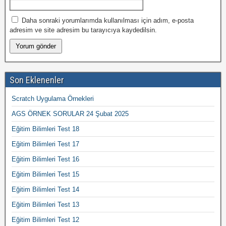
Daha sonraki yorumlarımda kullanılması için adım, e-posta
adresim ve site adresim bu tarayıcıya kaydedilsin.
Son Eklenenler
Scratch Uygulama Örnekleri
AGS ÖRNEK SORULAR 24 Şubat 2025
Eğitim Bilimleri Test 18
Eğitim Bilimleri Test 17
Eğitim Bilimleri Test 16
Eğitim Bilimleri Test 15
Eğitim Bilimleri Test 14
Eğitim Bilimleri Test 13
Eğitim Bilimleri Test 12