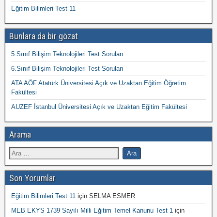
Eğitim Bilimleri Test 11
Bunlara da bir gözat
5.Sınıf Bilişim Teknolojileri Test Soruları
6.Sınıf Bilişim Teknolojileri Test Soruları
ATA AÖF Atatürk Üniversitesi Açık ve Uzaktan Eğitim Öğretim
Fakültesi
AUZEF İstanbul Üniversitesi Açık ve Uzaktan Eğitim Fakültesi
Arama
Son Yorumlar
Eğitim Bilimleri Test 11
için
SELMA ESMER
MEB EKYS 1739 Sayılı Milli Eğitim Temel Kanunu Test 1
için