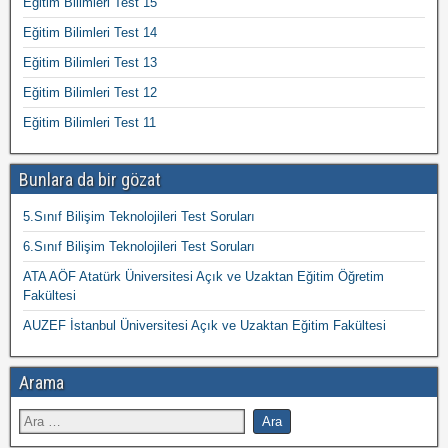
Eğitim Bilimleri Test 15
Eğitim Bilimleri Test 14
Eğitim Bilimleri Test 13
Eğitim Bilimleri Test 12
Eğitim Bilimleri Test 11
Bunlara da bir gözat
5.Sınıf Bilişim Teknolojileri Test Soruları
6.Sınıf Bilişim Teknolojileri Test Soruları
ATA AÖF Atatürk Üniversitesi Açık ve Uzaktan Eğitim Öğretim
Fakültesi
AUZEF İstanbul Üniversitesi Açık ve Uzaktan Eğitim Fakültesi
Arama