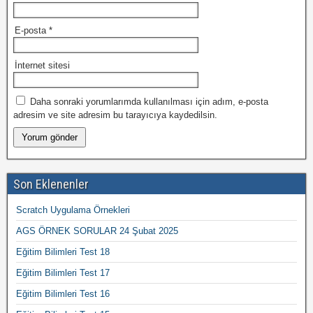
E-posta
*
İnternet sitesi
Daha sonraki yorumlarımda kullanılması için adım, e-posta
adresim ve site adresim bu tarayıcıya kaydedilsin.
Son Eklenenler
Scratch Uygulama Örnekleri
AGS ÖRNEK SORULAR 24 Şubat 2025
Eğitim Bilimleri Test 18
Eğitim Bilimleri Test 17
Eğitim Bilimleri Test 16