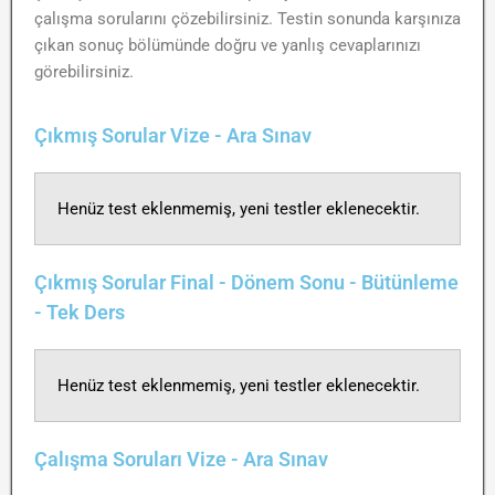
çalışma sorularını çözebilirsiniz. Testin sonunda karşınıza
çıkan sonuç bölümünde doğru ve yanlış cevaplarınızı
görebilirsiniz.
Çıkmış Sorular Vize - Ara Sınav
Henüz test eklenmemiş, yeni testler eklenecektir.
Çıkmış Sorular Final - Dönem Sonu - Bütünleme
- Tek Ders
Henüz test eklenmemiş, yeni testler eklenecektir.
Çalışma Soruları Vize - Ara Sınav