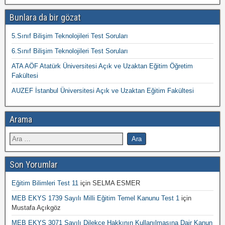
Bunlara da bir gözat
5.Sınıf Bilişim Teknolojileri Test Soruları
6.Sınıf Bilişim Teknolojileri Test Soruları
ATA AÖF Atatürk Üniversitesi Açık ve Uzaktan Eğitim Öğretim
Fakültesi
AUZEF İstanbul Üniversitesi Açık ve Uzaktan Eğitim Fakültesi
Arama
Son Yorumlar
Eğitim Bilimleri Test 11
için
SELMA ESMER
MEB EKYS 1739 Sayılı Milli Eğitim Temel Kanunu Test 1
için
Mustafa Açıkgöz
MEB EKYS 3071 Sayılı Dilekçe Hakkının Kullanılmasına Dair Kanun