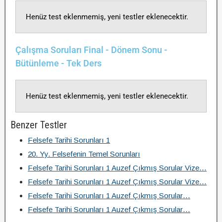
Henüz test eklenmemiş, yeni testler eklenecektir.
Çalışma Soruları Final - Dönem Sonu -
Bütünleme - Tek Ders
Henüz test eklenmemiş, yeni testler eklenecektir.
Benzer Testler
Felsefe Tarihi Sorunları 1
20. Yy. Felsefenin Temel Sorunları
Felsefe Tarihi Sorunları 1 Auzef Çıkmış Sorular Vize…
Felsefe Tarihi Sorunları 1 Auzef Çıkmış Sorular Vize…
Felsefe Tarihi Sorunları 1 Auzef Çıkmış Sorular…
Felsefe Tarihi Sorunları 1 Auzef Çıkmış Sorular…