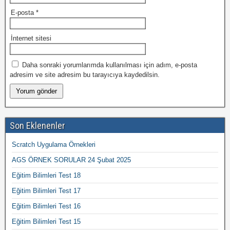
E-posta
*
İnternet sitesi
Daha sonraki yorumlarımda kullanılması için adım, e-posta
adresim ve site adresim bu tarayıcıya kaydedilsin.
Son Eklenenler
Scratch Uygulama Örnekleri
AGS ÖRNEK SORULAR 24 Şubat 2025
Eğitim Bilimleri Test 18
Eğitim Bilimleri Test 17
Eğitim Bilimleri Test 16
Eğitim Bilimleri Test 15