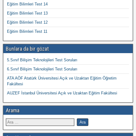
Eğitim Bilimleri Test 14
Eğitim Bilimleri Test 13
Eğitim Bilimleri Test 12
Eğitim Bilimleri Test 11
Bunlara da bir gözat
5.Sınıf Bilişim Teknolojileri Test Soruları
6.Sınıf Bilişim Teknolojileri Test Soruları
ATA AÖF Atatürk Üniversitesi Açık ve Uzaktan Eğitim Öğretim
Fakültesi
AUZEF İstanbul Üniversitesi Açık ve Uzaktan Eğitim Fakültesi
Arama