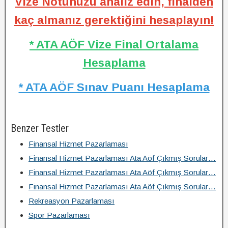
Vize Notunuzu analiz edin, finalden
kaç almanız gerektiğini hesaplayın!
* ATA AÖF Vize Final Ortalama
Hesaplama
* ATA AÖF Sınav Puanı Hesaplama
Benzer Testler
Finansal Hizmet Pazarlaması
Finansal Hizmet Pazarlaması Ata Aöf Çıkmış Sorular…
Finansal Hizmet Pazarlaması Ata Aöf Çıkmış Sorular…
Finansal Hizmet Pazarlaması Ata Aöf Çıkmış Sorular…
Rekreasyon Pazarlaması
Spor Pazarlaması