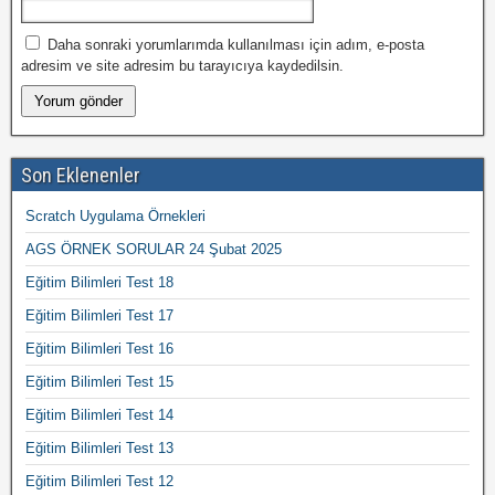
Daha sonraki yorumlarımda kullanılması için adım, e-posta
adresim ve site adresim bu tarayıcıya kaydedilsin.
Son Eklenenler
Scratch Uygulama Örnekleri
AGS ÖRNEK SORULAR 24 Şubat 2025
Eğitim Bilimleri Test 18
Eğitim Bilimleri Test 17
Eğitim Bilimleri Test 16
Eğitim Bilimleri Test 15
Eğitim Bilimleri Test 14
Eğitim Bilimleri Test 13
Eğitim Bilimleri Test 12