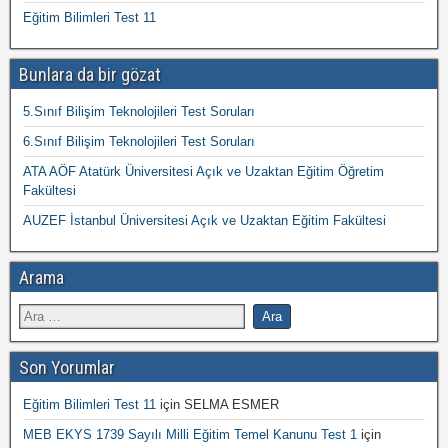
Eğitim Bilimleri Test 11
Bunlara da bir gözat
5.Sınıf Bilişim Teknolojileri Test Soruları
6.Sınıf Bilişim Teknolojileri Test Soruları
ATA AÖF Atatürk Üniversitesi Açık ve Uzaktan Eğitim Öğretim
Fakültesi
AUZEF İstanbul Üniversitesi Açık ve Uzaktan Eğitim Fakültesi
Arama
Son Yorumlar
Eğitim Bilimleri Test 11
için
SELMA ESMER
MEB EKYS 1739 Sayılı Milli Eğitim Temel Kanunu Test 1
için