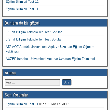
Eğitim Bilimleri Test 12
Eğitim Bilimleri Test 11
Bunlara da bir gözat
5.Sınıf Bilişim Teknolojileri Test Soruları
6.Sınıf Bilişim Teknolojileri Test Soruları
ATA AÖF Atatürk Üniversitesi Açık ve Uzaktan Eğitim Öğretim
Fakültesi
AUZEF İstanbul Üniversitesi Açık ve Uzaktan Eğitim Fakültesi
Arama
Son Yorumlar
Eğitim Bilimleri Test 11
için
SELMA ESMER