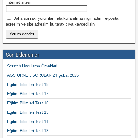
İnternet sitesi
Daha sonraki yorumlarımda kullanılması için adım, e-posta
adresim ve site adresim bu tarayıcıya kaydedilsin.
Son Eklenenler
Scratch Uygulama Örnekleri
AGS ÖRNEK SORULAR 24 Şubat 2025
Eğitim Bilimleri Test 18
Eğitim Bilimleri Test 17
Eğitim Bilimleri Test 16
Eğitim Bilimleri Test 15
Eğitim Bilimleri Test 14
Eğitim Bilimleri Test 13