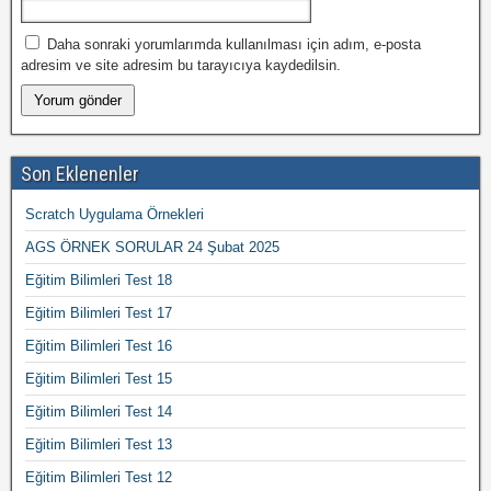
Daha sonraki yorumlarımda kullanılması için adım, e-posta
adresim ve site adresim bu tarayıcıya kaydedilsin.
Son Eklenenler
Scratch Uygulama Örnekleri
AGS ÖRNEK SORULAR 24 Şubat 2025
Eğitim Bilimleri Test 18
Eğitim Bilimleri Test 17
Eğitim Bilimleri Test 16
Eğitim Bilimleri Test 15
Eğitim Bilimleri Test 14
Eğitim Bilimleri Test 13
Eğitim Bilimleri Test 12