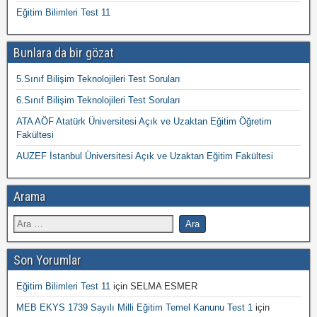
Eğitim Bilimleri Test 11
Bunlara da bir gözat
5.Sınıf Bilişim Teknolojileri Test Soruları
6.Sınıf Bilişim Teknolojileri Test Soruları
ATA AÖF Atatürk Üniversitesi Açık ve Uzaktan Eğitim Öğretim
Fakültesi
AUZEF İstanbul Üniversitesi Açık ve Uzaktan Eğitim Fakültesi
Arama
Son Yorumlar
Eğitim Bilimleri Test 11
için
SELMA ESMER
MEB EKYS 1739 Sayılı Milli Eğitim Temel Kanunu Test 1
için