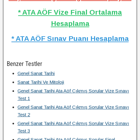
* ATA AÖF Vize Final Ortalama
Hesaplama
* ATA AÖF Sınav Puanı Hesaplama
Benzer Testler
Genel Sanat Tarihi
Sanat Tarihi Ve Mitoloji
Genel Sanat Tarihi Ata Aöf Çıkmış Sorular Vize Sınavı
Test 1
Genel Sanat Tarihi Ata Aöf Çıkmış Sorular Vize Sınavı
Test 2
Genel Sanat Tarihi Ata Aöf Çıkmış Sorular Vize Sınavı
Test 3
Genel Sanat Tarihi Ata Aöf Çıkmış Sorular Final -…