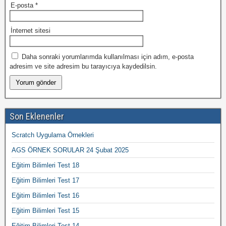
E-posta
*
İnternet sitesi
Daha sonraki yorumlarımda kullanılması için adım, e-posta
adresim ve site adresim bu tarayıcıya kaydedilsin.
Son Eklenenler
Scratch Uygulama Örnekleri
AGS ÖRNEK SORULAR 24 Şubat 2025
Eğitim Bilimleri Test 18
Eğitim Bilimleri Test 17
Eğitim Bilimleri Test 16
Eğitim Bilimleri Test 15
Eğitim Bilimleri Test 14