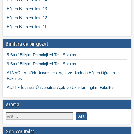
Eğitim Bilimleri Test 13
Eğitim Bilimleri Test 12
Eğitim Bilimleri Test 11
Bunlara da bir gözat
5.Sınıf Bilişim Teknolojileri Test Soruları
6.Sınıf Bilişim Teknolojileri Test Soruları
ATA AÖF Atatürk Üniversitesi Açık ve Uzaktan Eğitim Öğretim
Fakültesi
AUZEF İstanbul Üniversitesi Açık ve Uzaktan Eğitim Fakültesi
Arama
Son Yorumlar