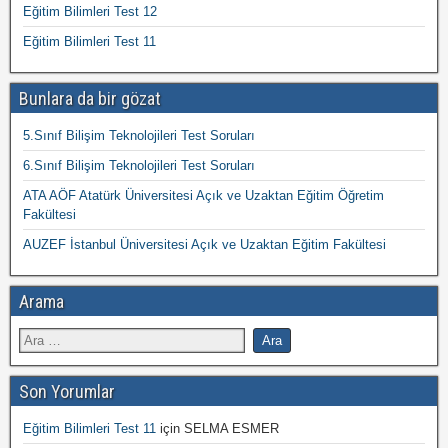
Eğitim Bilimleri Test 12
Eğitim Bilimleri Test 11
Bunlara da bir gözat
5.Sınıf Bilişim Teknolojileri Test Soruları
6.Sınıf Bilişim Teknolojileri Test Soruları
ATA AÖF Atatürk Üniversitesi Açık ve Uzaktan Eğitim Öğretim
Fakültesi
AUZEF İstanbul Üniversitesi Açık ve Uzaktan Eğitim Fakültesi
Arama
Son Yorumlar
Eğitim Bilimleri Test 11
için
SELMA ESMER