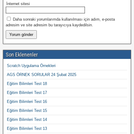
İnternet sitesi
Daha sonraki yorumlarımda kullanılması için adım, e-posta
adresim ve site adresim bu tarayıcıya kaydedilsin.
Son Eklenenler
Scratch Uygulama Örnekleri
AGS ÖRNEK SORULAR 24 Şubat 2025
Eğitim Bilimleri Test 18
Eğitim Bilimleri Test 17
Eğitim Bilimleri Test 16
Eğitim Bilimleri Test 15
Eğitim Bilimleri Test 14
Eğitim Bilimleri Test 13