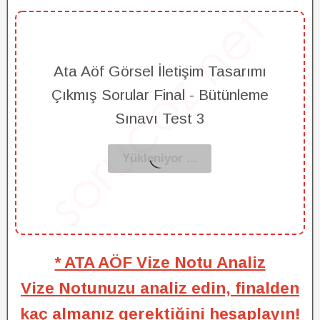
Ata Aöf Görsel İletişim Tasarımı
Çıkmış Sorular Final - Bütünleme
Sınavı Test 3
* ATA AÖF Vize Notu Analiz
Vize Notunuzu analiz edin, finalden
kaç almanız gerektiğini hesaplayın!