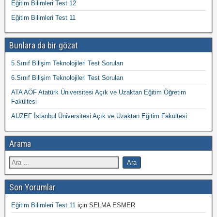
Eğitim Bilimleri Test 12
Eğitim Bilimleri Test 11
Bunlara da bir gözat
5.Sınıf Bilişim Teknolojileri Test Soruları
6.Sınıf Bilişim Teknolojileri Test Soruları
ATA AÖF Atatürk Üniversitesi Açık ve Uzaktan Eğitim Öğretim
Fakültesi
AUZEF İstanbul Üniversitesi Açık ve Uzaktan Eğitim Fakültesi
Arama
Son Yorumlar
Eğitim Bilimleri Test 11
için
SELMA ESMER