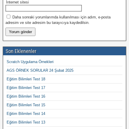
İnternet sitesi
Daha sonraki yorumlarımda kullanılması için adım, e-posta
adresim ve site adresim bu tarayıcıya kaydedilsin.
Son Eklenenler
Scratch Uygulama Örnekleri
AGS ÖRNEK SORULAR 24 Şubat 2025
Eğitim Bilimleri Test 18
Eğitim Bilimleri Test 17
Eğitim Bilimleri Test 16
Eğitim Bilimleri Test 15
Eğitim Bilimleri Test 14
Eğitim Bilimleri Test 13