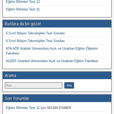
Eğitim Bilimleri Test 12
Eğitim Bilimleri Test 11
Bunlara da bir gözat
5.Sınıf Bilişim Teknolojileri Test Soruları
6.Sınıf Bilişim Teknolojileri Test Soruları
ATA AÖF Atatürk Üniversitesi Açık ve Uzaktan Eğitim Öğretim
Fakültesi
AUZEF İstanbul Üniversitesi Açık ve Uzaktan Eğitim Fakültesi
Arama
Son Yorumlar
Eğitim Bilimleri Test 11
için
SELMA ESMER