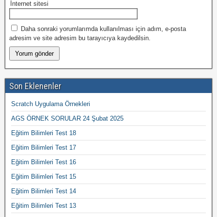
İnternet sitesi
Daha sonraki yorumlarımda kullanılması için adım, e-posta
adresim ve site adresim bu tarayıcıya kaydedilsin.
Son Eklenenler
Scratch Uygulama Örnekleri
AGS ÖRNEK SORULAR 24 Şubat 2025
Eğitim Bilimleri Test 18
Eğitim Bilimleri Test 17
Eğitim Bilimleri Test 16
Eğitim Bilimleri Test 15
Eğitim Bilimleri Test 14
Eğitim Bilimleri Test 13