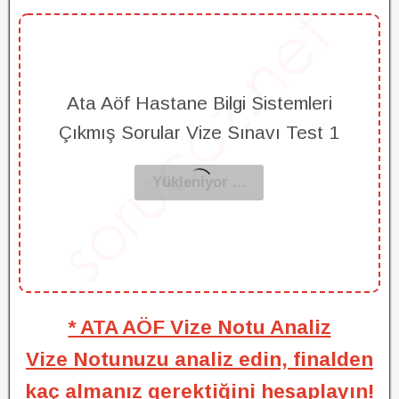
Ata Aöf Hastane Bilgi Sistemleri
Çıkmış Sorular Vize Sınavı Test 1
* ATA AÖF Vize Notu Analiz
Vize Notunuzu analiz edin, finalden
kaç almanız gerektiğini hesaplayın!