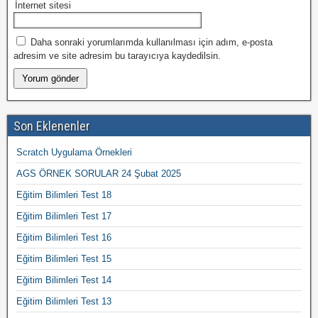
İnternet sitesi
Daha sonraki yorumlarımda kullanılması için adım, e-posta
adresim ve site adresim bu tarayıcıya kaydedilsin.
Son Eklenenler
Scratch Uygulama Örnekleri
AGS ÖRNEK SORULAR 24 Şubat 2025
Eğitim Bilimleri Test 18
Eğitim Bilimleri Test 17
Eğitim Bilimleri Test 16
Eğitim Bilimleri Test 15
Eğitim Bilimleri Test 14
Eğitim Bilimleri Test 13