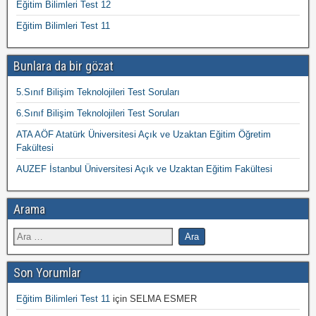
Eğitim Bilimleri Test 12
Eğitim Bilimleri Test 11
Bunlara da bir gözat
5.Sınıf Bilişim Teknolojileri Test Soruları
6.Sınıf Bilişim Teknolojileri Test Soruları
ATA AÖF Atatürk Üniversitesi Açık ve Uzaktan Eğitim Öğretim
Fakültesi
AUZEF İstanbul Üniversitesi Açık ve Uzaktan Eğitim Fakültesi
Arama
Son Yorumlar
Eğitim Bilimleri Test 11
için
SELMA ESMER