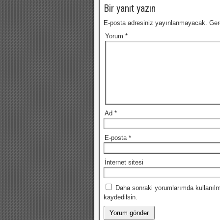
Bir yanıt yazın
E-posta adresiniz yayınlanmayacak.
Ger
Yorum
*
Ad
*
E-posta
*
İnternet sitesi
Daha sonraki yorumlarımda kullanılm
kaydedilsin.