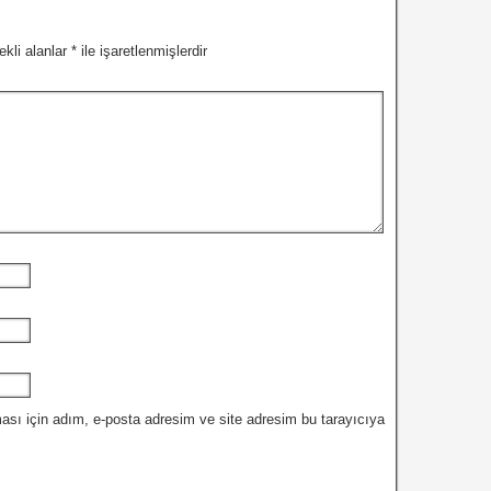
ekli alanlar
*
ile işaretlenmişlerdir
ası için adım, e-posta adresim ve site adresim bu tarayıcıya