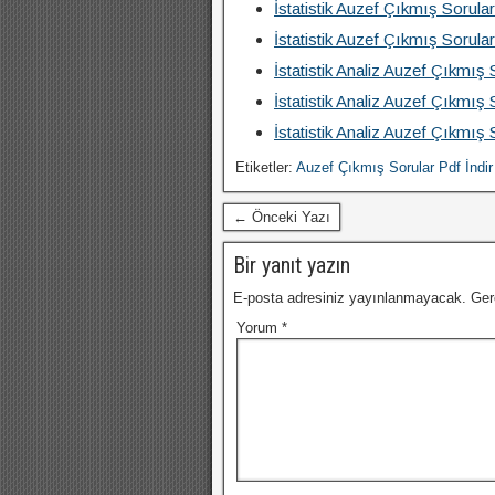
İstatistik Auzef Çıkmış Sorula
İstatistik Auzef Çıkmış Sorul
İstatistik Analiz Auzef Çıkmış
İstatistik Analiz Auzef Çıkmış
İstatistik Analiz Auzef Çıkmış
Etiketler:
Auzef Çıkmış Sorular Pdf İndir
← Önceki Yazı
Bir yanıt yazın
E-posta adresiniz yayınlanmayacak.
Ger
Yorum
*