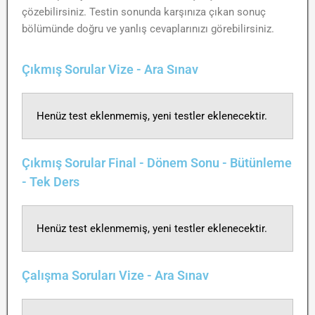
çözebilirsiniz. Testin sonunda karşınıza çıkan sonuç
bölümünde doğru ve yanlış cevaplarınızı görebilirsiniz.
Çıkmış Sorular Vize - Ara Sınav
Henüz test eklenmemiş, yeni testler eklenecektir.
Çıkmış Sorular Final - Dönem Sonu - Bütünleme
- Tek Ders
Henüz test eklenmemiş, yeni testler eklenecektir.
Çalışma Soruları Vize - Ara Sınav