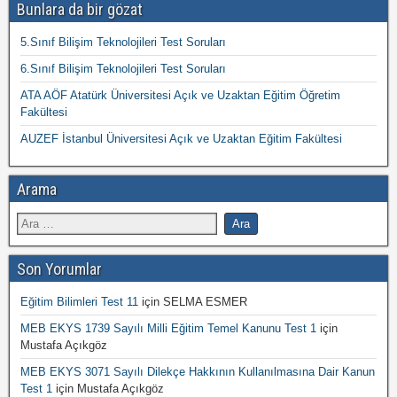
Bunlara da bir gözat
5.Sınıf Bilişim Teknolojileri Test Soruları
6.Sınıf Bilişim Teknolojileri Test Soruları
ATA AÖF Atatürk Üniversitesi Açık ve Uzaktan Eğitim Öğretim
Fakültesi
AUZEF İstanbul Üniversitesi Açık ve Uzaktan Eğitim Fakültesi
Arama
Son Yorumlar
Eğitim Bilimleri Test 11
için
SELMA ESMER
MEB EKYS 1739 Sayılı Milli Eğitim Temel Kanunu Test 1
için
Mustafa Açıkgöz
MEB EKYS 3071 Sayılı Dilekçe Hakkının Kullanılmasına Dair Kanun
Test 1
için
Mustafa Açıkgöz