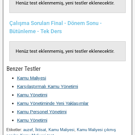
Henüz test eklenmemiş, yeni testler eklenecektir.
Çalışma Soruları Final - Dönem Sonu -
Bütünleme - Tek Ders
Henüz test eklenmemiş, yeni testler eklenecektir.
Benzer Testler
Kamu Maliyesi
Karşılaştırmalı Kamu Yönetimi
Kamu Yönetimi
Kamu Yönetiminde Yeni Yaklaşımlar
Kamu Personel Yönetimi
Kamu Yönetimi
Etiketler:
auzef
,
İktisat
,
Kamu Maliyesi
,
Kamu Maliyesi çıkmış