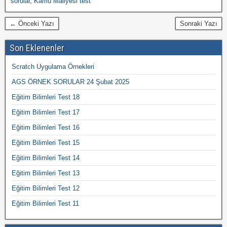
sorular
,
Kamu Maliyesi test
← Önceki Yazı
Sonraki Yazı
Son Eklenenler
Scratch Uygulama Örnekleri
AGS ÖRNEK SORULAR 24 Şubat 2025
Eğitim Bilimleri Test 18
Eğitim Bilimleri Test 17
Eğitim Bilimleri Test 16
Eğitim Bilimleri Test 15
Eğitim Bilimleri Test 14
Eğitim Bilimleri Test 13
Eğitim Bilimleri Test 12
Eğitim Bilimleri Test 11