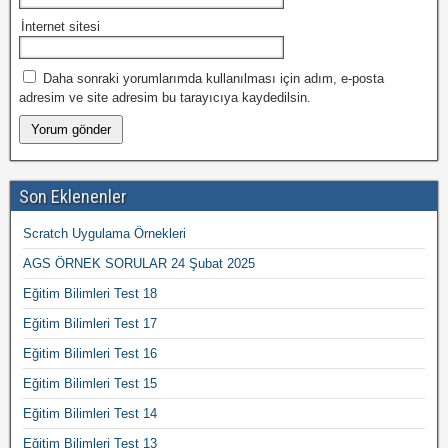
İnternet sitesi
Daha sonraki yorumlarımda kullanılması için adım, e-posta
adresim ve site adresim bu tarayıcıya kaydedilsin.
Son Eklenenler
Scratch Uygulama Örnekleri
AGS ÖRNEK SORULAR 24 Şubat 2025
Eğitim Bilimleri Test 18
Eğitim Bilimleri Test 17
Eğitim Bilimleri Test 16
Eğitim Bilimleri Test 15
Eğitim Bilimleri Test 14
Eğitim Bilimleri Test 13