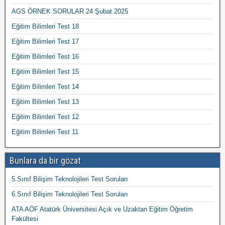
AGS ÖRNEK SORULAR 24 Şubat 2025
Eğitim Bilimleri Test 18
Eğitim Bilimleri Test 17
Eğitim Bilimleri Test 16
Eğitim Bilimleri Test 15
Eğitim Bilimleri Test 14
Eğitim Bilimleri Test 13
Eğitim Bilimleri Test 12
Eğitim Bilimleri Test 11
Bunlara da bir gözat
5.Sınıf Bilişim Teknolojileri Test Soruları
6.Sınıf Bilişim Teknolojileri Test Soruları
ATA AÖF Atatürk Üniversitesi Açık ve Uzaktan Eğitim Öğretim
Fakültesi