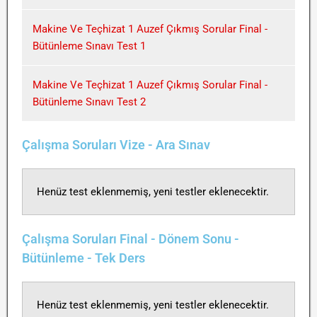
Makine Ve Teçhizat 1 Auzef Çıkmış Sorular Final -
Bütünleme Sınavı Test 1
Makine Ve Teçhizat 1 Auzef Çıkmış Sorular Final -
Bütünleme Sınavı Test 2
Çalışma Soruları Vize - Ara Sınav
Henüz test eklenmemiş, yeni testler eklenecektir.
Çalışma Soruları Final - Dönem Sonu -
Bütünleme - Tek Ders
Henüz test eklenmemiş, yeni testler eklenecektir.