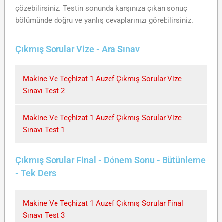
çözebilirsiniz. Testin sonunda karşınıza çıkan sonuç
bölümünde doğru ve yanlış cevaplarınızı görebilirsiniz.
Çıkmış Sorular Vize - Ara Sınav
Makine Ve Teçhizat 1 Auzef Çıkmış Sorular Vize
Sınavı Test 2
Makine Ve Teçhizat 1 Auzef Çıkmış Sorular Vize
Sınavı Test 1
Çıkmış Sorular Final - Dönem Sonu - Bütünleme
- Tek Ders
Makine Ve Teçhizat 1 Auzef Çıkmış Sorular Final
Sınavı Test 3