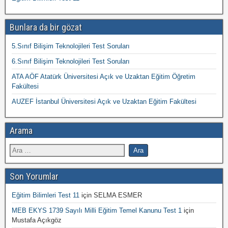
Bunlara da bir gözat
5.Sınıf Bilişim Teknolojileri Test Soruları
6.Sınıf Bilişim Teknolojileri Test Soruları
ATA AÖF Atatürk Üniversitesi Açık ve Uzaktan Eğitim Öğretim
Fakültesi
AUZEF İstanbul Üniversitesi Açık ve Uzaktan Eğitim Fakültesi
Arama
Son Yorumlar
Eğitim Bilimleri Test 11
için
SELMA ESMER
MEB EKYS 1739 Sayılı Milli Eğitim Temel Kanunu Test 1
için
Mustafa Açıkgöz