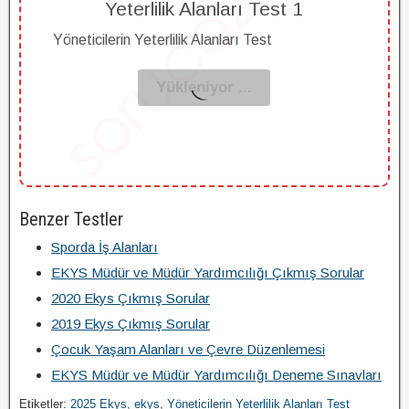
Yeterlilik Alanları Test 1
Yöneticilerin Yeterlilik Alanları Test
Benzer Testler
Sporda İş Alanları
EKYS Müdür ve Müdür Yardımcılığı Çıkmış Sorular
2020 Ekys Çıkmış Sorular
2019 Ekys Çıkmış Sorular
Çocuk Yaşam Alanları ve Çevre Düzenlemesi
EKYS Müdür ve Müdür Yardımcılığı Deneme Sınavları
Etiketler:
2025 Ekys
,
ekys
,
Yöneticilerin Yeterlilik Alanları Test