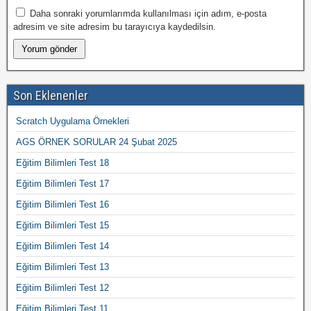
Daha sonraki yorumlarımda kullanılması için adım, e-posta
adresim ve site adresim bu tarayıcıya kaydedilsin.
Son Eklenenler
Scratch Uygulama Örnekleri
AGS ÖRNEK SORULAR 24 Şubat 2025
Eğitim Bilimleri Test 18
Eğitim Bilimleri Test 17
Eğitim Bilimleri Test 16
Eğitim Bilimleri Test 15
Eğitim Bilimleri Test 14
Eğitim Bilimleri Test 13
Eğitim Bilimleri Test 12
Eğitim Bilimleri Test 11