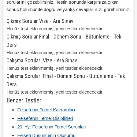
sorularını çözebilirsiniz. Testin sonunda karşınıza çıkan
sonuç bölümünde doğru ve yanlış cevaplarınızı görebilirsiniz.
Çıkmış Sorular Vize - Ara Sınav
Henüz test eklenmemiş, yeni testler eklenecektir.
Çıkmış Sorular Final - Dönem Sonu - Bütünleme - Tek
Ders
Henüz test eklenmemiş, yeni testler eklenecektir.
Çalışma Soruları Vize - Ara Sınav
Henüz test eklenmemiş, yeni testler eklenecektir.
Çalışma Soruları Final - Dönem Sonu - Bütünleme - Tek
Ders
Henüz test eklenmemiş, yeni testler eklenecektir.
Benzer Testler
Felsefenin Temel Kavramları
Felsefenin Temel Disiplinleri
20. Yy. Felsefenin Temel Sorunları
Felsefi Düşüncenin Oluşumu