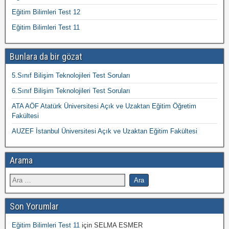
Eğitim Bilimleri Test 12
Eğitim Bilimleri Test 11
Bunlara da bir gözat
5.Sınıf Bilişim Teknolojileri Test Soruları
6.Sınıf Bilişim Teknolojileri Test Soruları
ATA AÖF Atatürk Üniversitesi Açık ve Uzaktan Eğitim Öğretim
Fakültesi
AUZEF İstanbul Üniversitesi Açık ve Uzaktan Eğitim Fakültesi
Arama
Son Yorumlar
Eğitim Bilimleri Test 11
için
SELMA ESMER