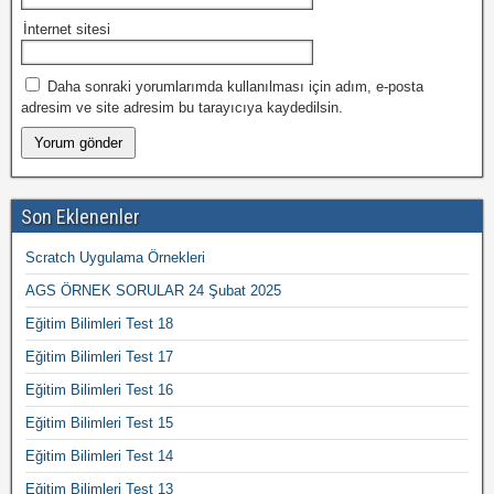
İnternet sitesi
Daha sonraki yorumlarımda kullanılması için adım, e-posta
adresim ve site adresim bu tarayıcıya kaydedilsin.
Son Eklenenler
Scratch Uygulama Örnekleri
AGS ÖRNEK SORULAR 24 Şubat 2025
Eğitim Bilimleri Test 18
Eğitim Bilimleri Test 17
Eğitim Bilimleri Test 16
Eğitim Bilimleri Test 15
Eğitim Bilimleri Test 14
Eğitim Bilimleri Test 13