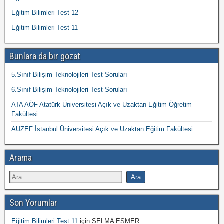
Eğitim Bilimleri Test 12
Eğitim Bilimleri Test 11
Bunlara da bir gözat
5.Sınıf Bilişim Teknolojileri Test Soruları
6.Sınıf Bilişim Teknolojileri Test Soruları
ATA AÖF Atatürk Üniversitesi Açık ve Uzaktan Eğitim Öğretim
Fakültesi
AUZEF İstanbul Üniversitesi Açık ve Uzaktan Eğitim Fakültesi
Arama
Son Yorumlar
Eğitim Bilimleri Test 11
için
SELMA ESMER